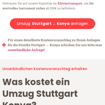
Vertrauen Sie auf unsere Expertise im
Klaviertransport
, um
Ihr
wertvolles Instrument sicher
ab 200€ zu befördern.
Umzug:
Stuttgart → Konya
anfragen
Für einen detaillierte Kostenvoranschlag zu Ihrem Anliegen
für die Strecke Stuttgart → Konya schicken Sie uns bitte eine
unverbindliche Anfrage!
Unverbindlichen Kostenvoranschlag erhalten
Was kostet ein
Umzug Stuttgart