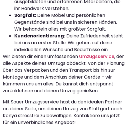
ausgebildeten und erfahrenen Mitarbeitern, die
ihr Handwerk verstehen.
Sorgfalt:
Deine Möbel und persönlichen
Gegenstände sind bei uns in sicheren Händen.
Wir behandeln alles mit größter Sorgfalt.
Kundenorientierung:
Deine Zufriedenheit steht
bei uns an erster Stelle. Wir gehen auf deine
individuellen Wünsche und Bedürfnisse ein.
Wir bieten dir einen umfassenden
Umzugsservice
, der
alle Aspekte deines Umzugs abdeckt. Von der Planung
über das Verpacken und den Transport bis hin zur
Montage und dem Anschluss deiner Geräte – wir
kümmern uns um alles. Du kannst dich entspannt
zurücklehnen und deinen Umzug genießen.
Mit Sauer Umzugsservice hast du den idealen Partner
an deiner Seite, um deinen Umzug von Stuttgart nach
Konya stressfrei zu bewältigen. Kontaktiere uns jetzt
für ein unverbindliches Angebot!