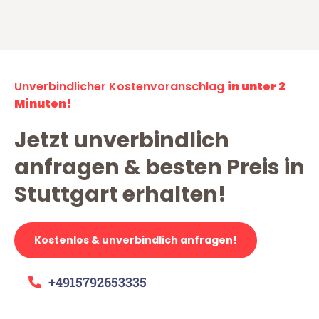
Unverbindlicher Kostenvoranschlag
in unter 2
Minuten!
Jetzt unverbindlich
anfragen & besten Preis in
Stuttgart erhalten!
Kostenlos & unverbindlich anfragen!
+4915792653335