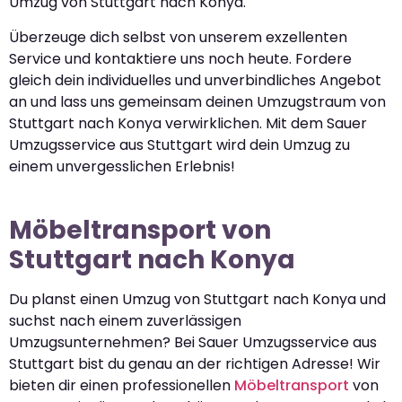
Umzug von Stuttgart nach Konya.
Überzeuge dich selbst von unserem exzellenten
Service und kontaktiere uns noch heute. Fordere
gleich dein individuelles und unverbindliches Angebot
an und lass uns gemeinsam deinen Umzugstraum von
Stuttgart nach Konya verwirklichen. Mit dem Sauer
Umzugsservice aus Stuttgart wird dein Umzug zu
einem unvergesslichen Erlebnis!
Möbeltransport von
Stuttgart nach Konya
Du planst einen Umzug von Stuttgart nach Konya und
suchst nach einem zuverlässigen
Umzugsunternehmen? Bei Sauer Umzugsservice aus
Stuttgart bist du genau an der richtigen Adresse! Wir
bieten dir einen professionellen
Möbeltransport
von