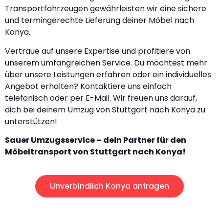
Transportfahrzeugen gewährleisten wir eine sichere
und termingerechte Lieferung deiner Möbel nach
Konya.
Vertraue auf unsere Expertise und profitiere von
unserem umfangreichen Service. Du möchtest mehr
über unsere Leistungen erfahren oder ein individuelles
Angebot erhalten? Kontaktiere uns einfach
telefonisch oder per E-Mail. Wir freuen uns darauf,
dich bei deinem Umzug von Stuttgart nach Konya zu
unterstützen!
Sauer Umzugsservice – dein Partner für den
Möbeltransport von Stuttgart nach Konya!
Unverbindlich Konya anfragen