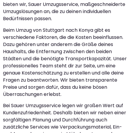
bieten wir, Sauer Umzugsservice, maßgeschneiderte
Umzugslösungen an, die zu deinen individuellen
Bedürfnissen passen.
Beim Umzug von Stuttgart nach Konya gibt es
verschiedene Faktoren, die die Kosten beeinflussen.
Dazu gehören unter anderem die Größe deines
Haushalts, die Entfernung zwischen den beiden
Städten und die benötigte Transportkapazität. Unser
professionelles Team steht dir zur Seite, um eine
genaue Kostenschätzung zu erstellen und alle deine
Fragen zu beantworten. Wir bieten transparente
Preise und sorgen dafür, dass du keine bösen
Überraschungen erlebst.
Bei Sauer Umzugsservice legen wir großen Wert auf
Kundenzufriedenheit. Deshalb bieten wir neben einer
sorgfältigen Planung und Durchführung auch
zusätzliche Services wie Verpackungsmaterial, Ein-