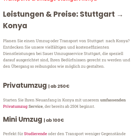
Leistungen & Preise: Stuttgart →
Konya
Planen Sie einen Umzug oder Transport von Stuttgart nach Konya?
Entdecken Sie unsere vielfältigen und kosteneffizienten
Dienstleistungen bei Sauer Umzugsservice Stuttgart, die speziell
darauf ausgerichtet sind, Ihren Bedürfnissen gerecht zu werden und
den Übergang so reibungslos wie möglich zu gestalten.
Privatumzug
| ab 250€
Starten Sie Ihren Neuanfang in Konya mit unserem
umfassenden
Privatumzug
Service
, der bereits ab 250€ beginnt.
Mini Umzug
| ab 100€
Perfekt für
Studierende
oder den Transport weniger Gegenstände