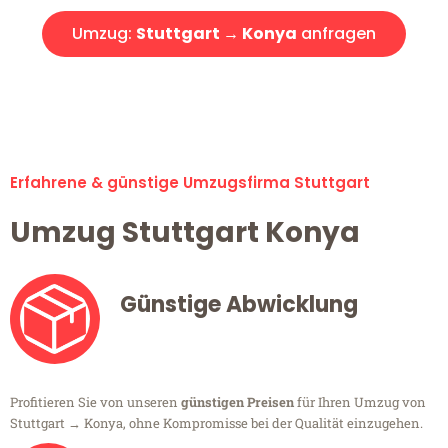
Umzug:
Stuttgart → Konya
anfragen
Alle Umzugsanfragen sind zu 100% kostenlos & unverbindlich!
Erfahrene & günstige Umzugsfirma Stuttgart
Umzug Stuttgart Konya
Günstige Abwicklung
Profitieren Sie von unseren
günstigen Preisen
für Ihren Umzug von
Stuttgart → Konya, ohne Kompromisse bei der Qualität einzugehen.