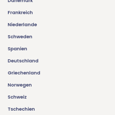
Dänemark
Frankreich
Niederlande
Schweden
Spanien
Deutschland
Griechenland
Norwegen
Schweiz
Tschechien