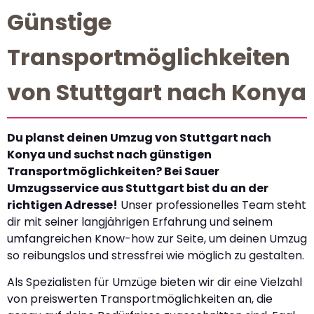
Günstige
Transportmöglichkeiten
von Stuttgart nach Konya
Du planst deinen Umzug von Stuttgart nach
Konya und suchst nach günstigen
Transportmöglichkeiten? Bei Sauer
Umzugsservice aus Stuttgart bist du an der
richtigen Adresse!
Unser professionelles Team steht
dir mit seiner langjährigen Erfahrung und seinem
umfangreichen Know-how zur Seite, um deinen Umzug
so reibungslos und stressfrei wie möglich zu gestalten.
Als Spezialisten für Umzüge bieten wir dir eine Vielzahl
von preiswerten Transportmöglichkeiten an, die