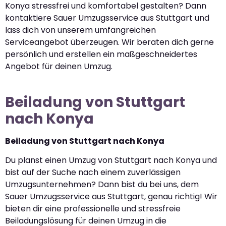
Konya stressfrei und komfortabel gestalten? Dann
kontaktiere Sauer Umzugsservice aus Stuttgart und
lass dich von unserem umfangreichen
Serviceangebot überzeugen. Wir beraten dich gerne
persönlich und erstellen ein maßgeschneidertes
Angebot für deinen Umzug.
Beiladung von Stuttgart
nach Konya
Beiladung von Stuttgart nach Konya
Du planst einen Umzug von Stuttgart nach Konya und
bist auf der Suche nach einem zuverlässigen
Umzugsunternehmen? Dann bist du bei uns, dem
Sauer Umzugsservice aus Stuttgart, genau richtig! Wir
bieten dir eine professionelle und stressfreie
Beiladungslösung für deinen Umzug in die