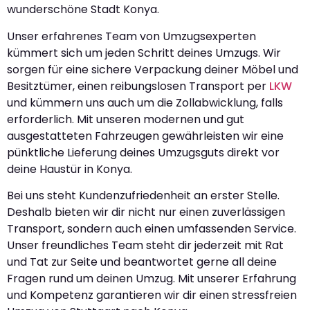
wunderschöne Stadt Konya.
Unser erfahrenes Team von Umzugsexperten
kümmert sich um jeden Schritt deines Umzugs. Wir
sorgen für eine sichere Verpackung deiner Möbel und
Besitztümer, einen reibungslosen Transport per
LKW
und kümmern uns auch um die Zollabwicklung, falls
erforderlich. Mit unseren modernen und gut
ausgestatteten Fahrzeugen gewährleisten wir eine
pünktliche Lieferung deines Umzugsguts direkt vor
deine Haustür in Konya.
Bei uns steht Kundenzufriedenheit an erster Stelle.
Deshalb bieten wir dir nicht nur einen zuverlässigen
Transport, sondern auch einen umfassenden Service.
Unser freundliches Team steht dir jederzeit mit Rat
und Tat zur Seite und beantwortet gerne all deine
Fragen rund um deinen Umzug. Mit unserer Erfahrung
und Kompetenz garantieren wir dir einen stressfreien