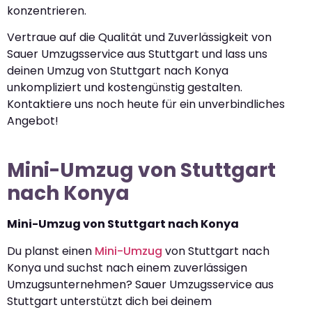
konzentrieren.
Vertraue auf die Qualität und Zuverlässigkeit von
Sauer Umzugsservice aus Stuttgart und lass uns
deinen Umzug von Stuttgart nach Konya
unkompliziert und kostengünstig gestalten.
Kontaktiere uns noch heute für ein unverbindliches
Angebot!
Mini-Umzug von Stuttgart
nach Konya
Mini-Umzug von Stuttgart nach Konya
Du planst einen
Mini-Umzug
von Stuttgart nach
Konya und suchst nach einem zuverlässigen
Umzugsunternehmen? Sauer Umzugsservice aus
Stuttgart unterstützt dich bei deinem