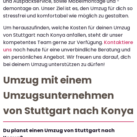
und Auspackservice, sowie Möbelmontage und -
demontage an. Unser Ziel ist es, den Umzug für dich so
stressfrei und komfortabel wie möglich zu gestalten.
Um herauszufinden, welche Kosten für deinen Umzug
von Stuttgart nach Konya anfallen, steht dir unser
kompetentes Team gerne zur Verfügung.
Kontaktiere
uns
noch heute für eine unverbindliche Beratung und
ein persönliches Angebot. Wir freuen uns darauf, dich
bei deinem Umzug unterstützen zu dürfen!
Umzug mit einem
Umzugsunternehmen
von Stuttgart nach Konya
Du planst einen Umzug von Stuttgart nach