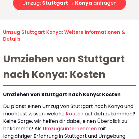
Umzug:
Stuttgart → Konya
anfragen
Umzug Stuttgart Konya: Weitere Informationen &
Details
Umziehen von Stuttgart
nach Konya: Kosten
Umziehen von Stuttgart nach Konya: Kosten
Du planst einen Umzug von Stuttgart nach Konya und
möchtest wissen, welche
Kosten
auf dich zukommen?
Keine Sorge, wir helfen dir dabei, einen Überblick zu
bekommen! Als
Umzugsunternehmen
mit
langjähriger Erfahrung in Stuttgart und Umgebung