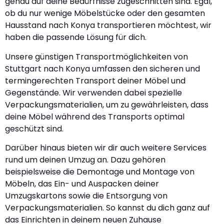
genau auf deine Bedürfnisse zugeschnitten sind. Egal,
ob du nur wenige Möbelstücke oder den gesamten
Hausstand nach Konya transportieren möchtest, wir
haben die passende Lösung für dich.
Unsere günstigen Transportmöglichkeiten von
Stuttgart nach Konya umfassen den sicheren und
termingerechten Transport deiner Möbel und
Gegenstände. Wir verwenden dabei spezielle
Verpackungsmaterialien, um zu gewährleisten, dass
deine Möbel während des Transports optimal
geschützt sind.
Darüber hinaus bieten wir dir auch weitere Services
rund um deinen Umzug an. Dazu gehören
beispielsweise die Demontage und Montage von
Möbeln, das Ein- und Auspacken deiner
Umzugskartons sowie die Entsorgung von
Verpackungsmaterialien. So kannst du dich ganz auf
das Einrichten in deinem neuen Zuhause