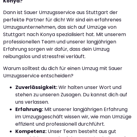
Konya?
Dann ist Sauer Umzugsservice aus Stuttgart der
perfekte Partner für dich! Wir sind ein erfahrenes
Umzugsunternehmen, das sich auf Umzüge von
Stuttgart nach Konya spezialisiert hat. Mit unserem
professionellen Team und unserer langjährigen
Erfahrung sorgen wir dafür, dass dein Umzug
reibungslos und stressfrei verläuft.
Warum solltest du dich für einen Umzug mit Sauer
Umzugsservice entscheiden?
Zuverlässigkeit:
Wir halten unser Wort und
stehen zu unseren Zusagen. Du kannst dich auf
uns verlassen.
Erfahrung:
Mit unserer langjährigen Erfahrung
im Umzugsgeschäft wissen wir, wie man Umzüge
effizient und professionell durchführt.
Kompetenz:
Unser Team besteht aus gut