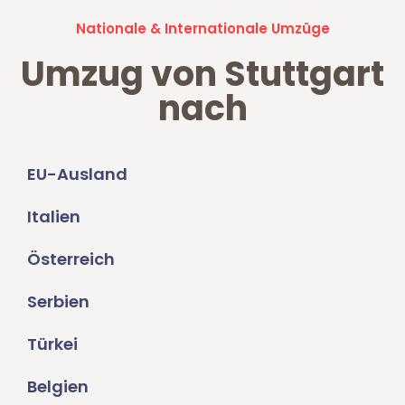
Nationale & Internationale Umzüge
Umzug von Stuttgart
nach
EU-Ausland
Italien
Österreich
Serbien
Türkei
Belgien