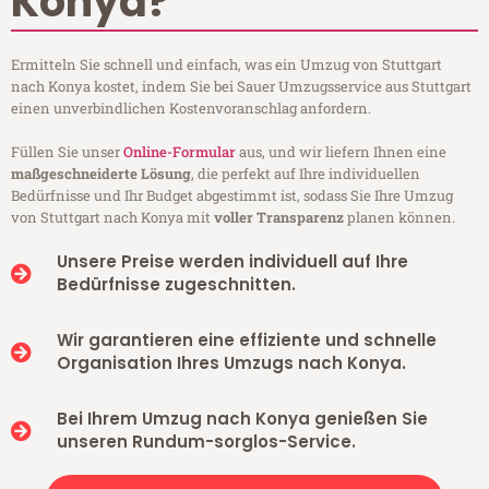
Konya?
Ermitteln Sie schnell und einfach, was ein Umzug von Stuttgart
nach Konya kostet, indem Sie bei Sauer Umzugsservice aus Stuttgart
einen unverbindlichen Kostenvoranschlag anfordern.
Füllen Sie unser
Online-Formular
aus, und wir liefern Ihnen eine
maßgeschneiderte Lösung
, die perfekt auf Ihre individuellen
Bedürfnisse und Ihr Budget abgestimmt ist, sodass Sie Ihre Umzug
von Stuttgart nach Konya mit
voller Transparenz
planen können.
Unsere Preise werden individuell auf Ihre
Bedürfnisse zugeschnitten.
Wir garantieren eine effiziente und schnelle
Organisation Ihres Umzugs nach Konya.
Bei Ihrem Umzug nach Konya genießen Sie
unseren Rundum-sorglos-Service.