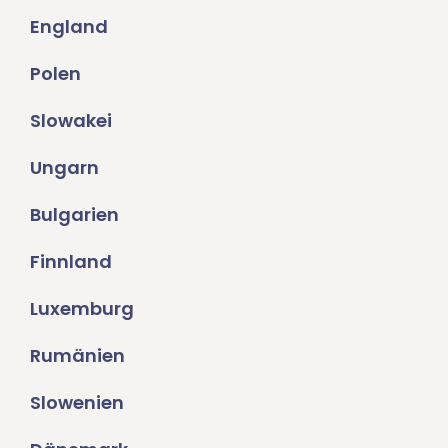
England
Polen
Slowakei
Ungarn
Bulgarien
Finnland
Luxemburg
Rumänien
Slowenien