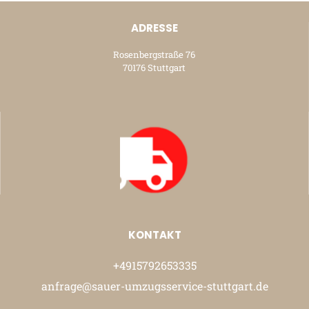
ADRESSE
Rosenbergstraße 76
70176 Stuttgart
KONTAKT
+4915792653335
anfrage@sauer-umzugsservice-stuttgart.de