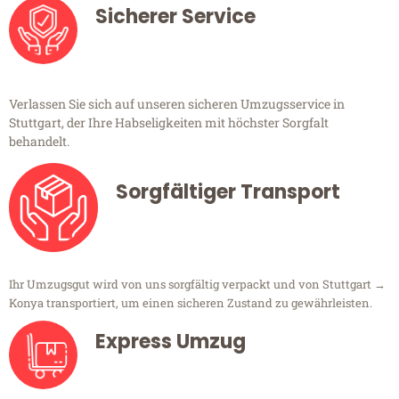
Sicherer Service
Verlassen Sie sich auf unseren sicheren Umzugsservice in
Stuttgart, der Ihre Habseligkeiten mit höchster Sorgfalt
behandelt.
Sorgfältiger Transport
Ihr Umzugsgut wird von uns sorgfältig verpackt und von Stuttgart →
Konya transportiert, um einen sicheren Zustand zu gewährleisten.
Express Umzug