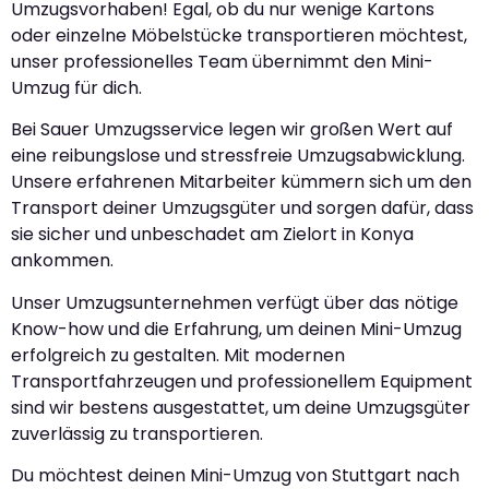
Umzugsvorhaben! Egal, ob du nur wenige Kartons
oder einzelne Möbelstücke transportieren möchtest,
unser professionelles Team übernimmt den Mini-
Umzug für dich.
Bei Sauer Umzugsservice legen wir großen Wert auf
eine reibungslose und stressfreie Umzugsabwicklung.
Unsere erfahrenen Mitarbeiter kümmern sich um den
Transport deiner Umzugsgüter und sorgen dafür, dass
sie sicher und unbeschadet am Zielort in Konya
ankommen.
Unser Umzugsunternehmen verfügt über das nötige
Know-how und die Erfahrung, um deinen Mini-Umzug
erfolgreich zu gestalten. Mit modernen
Transportfahrzeugen und professionellem Equipment
sind wir bestens ausgestattet, um deine Umzugsgüter
zuverlässig zu transportieren.
Du möchtest deinen Mini-Umzug von Stuttgart nach