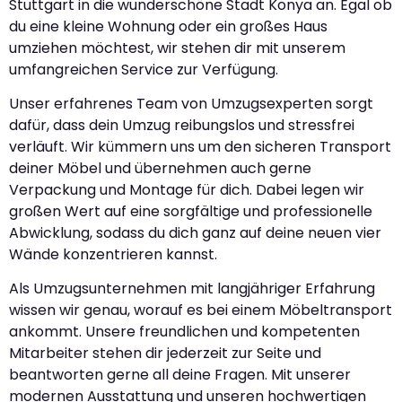
Stuttgart in die wunderschöne Stadt Konya an. Egal ob
du eine kleine Wohnung oder ein großes Haus
umziehen möchtest, wir stehen dir mit unserem
umfangreichen Service zur Verfügung.
Unser erfahrenes Team von Umzugsexperten sorgt
dafür, dass dein Umzug reibungslos und stressfrei
verläuft. Wir kümmern uns um den sicheren Transport
deiner Möbel und übernehmen auch gerne
Verpackung und Montage für dich. Dabei legen wir
großen Wert auf eine sorgfältige und professionelle
Abwicklung, sodass du dich ganz auf deine neuen vier
Wände konzentrieren kannst.
Als Umzugsunternehmen mit langjähriger Erfahrung
wissen wir genau, worauf es bei einem Möbeltransport
ankommt. Unsere freundlichen und kompetenten
Mitarbeiter stehen dir jederzeit zur Seite und
beantworten gerne all deine Fragen. Mit unserer
modernen Ausstattung und unseren hochwertigen