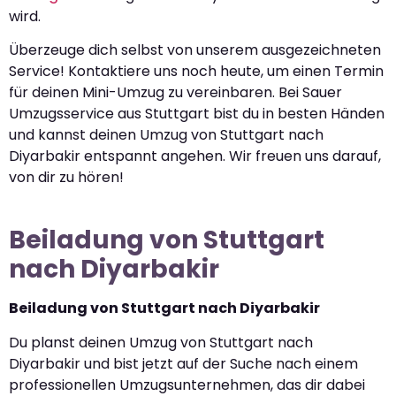
wird.
Überzeuge dich selbst von unserem ausgezeichneten
Service! Kontaktiere uns noch heute, um einen Termin
für deinen Mini-Umzug zu vereinbaren. Bei Sauer
Umzugsservice aus Stuttgart bist du in besten Händen
und kannst deinen Umzug von Stuttgart nach
Diyarbakir entspannt angehen. Wir freuen uns darauf,
von dir zu hören!
Beiladung von Stuttgart
nach Diyarbakir
Beiladung von Stuttgart nach Diyarbakir
Du planst deinen Umzug von Stuttgart nach
Diyarbakir und bist jetzt auf der Suche nach einem
professionellen Umzugsunternehmen, das dir dabei