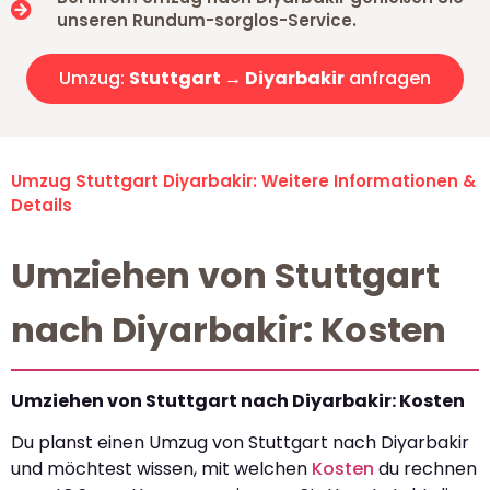
unseren Rundum-sorglos-Service.
Umzug:
Stuttgart → Diyarbakir
anfragen
Umzug Stuttgart Diyarbakir: Weitere Informationen &
Details
Umziehen von Stuttgart
nach Diyarbakir: Kosten
Umziehen von Stuttgart nach Diyarbakir: Kosten
Du planst einen Umzug von Stuttgart nach Diyarbakir
und möchtest wissen, mit welchen
Kosten
du rechnen