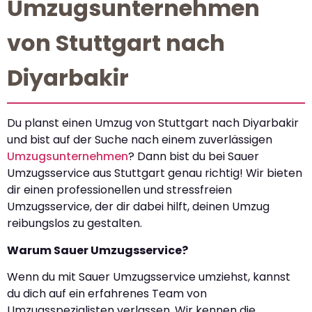
Umzugsunternehmen
von Stuttgart nach
Diyarbakir
Du planst einen Umzug von Stuttgart nach Diyarbakir
und bist auf der Suche nach einem zuverlässigen
Umzugsunternehmen
? Dann bist du bei Sauer
Umzugsservice aus Stuttgart genau richtig! Wir bieten
dir einen professionellen und stressfreien
Umzugsservice, der dir dabei hilft, deinen Umzug
reibungslos zu gestalten.
Warum Sauer Umzugsservice?
Wenn du mit Sauer Umzugsservice umziehst, kannst
du dich auf ein erfahrenes Team von
Umzugsspezialisten verlassen. Wir kennen die