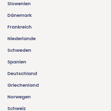
Slowenien
Dänemark
Frankreich
Niederlande
Schweden
Spanien
Deutschland
Griechenland
Norwegen
Schweiz