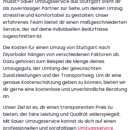
musst? Sauer Umzugsservice aus Stuttgart steht dir
als zuverlässiger Partner zur Seite, um deinen Umzug
stressfrei und komfortabel zu gestalten. Unser
erfahrenes Team bietet dir einen maßgeschneiderten
Service, der auf deine individuellen Bedürfnisse
zugeschnitten ist.
Die Kosten für einen Umzug von Stuttgart nach
Diyarbakir hängen von verschiedenen Faktoren ab.
Dazu gehören zum Beispiel die Menge deines
Umzugsguts, der Umfang der gewünschten
Zusatzleistungen und der Transportweg. Um dir eine
genaue Kostenschätzung geben zu können, bieten wir
dir gerne eine kostenlose und unverbindliche Beratung
an.
Unser Ziel ist es, dir einen transparenten Preis zu
bieten, der faire Leistung und Qualität widerspiegelt.
Mit Sauer Umzugsservice kannst du dich auf einen
professionellen und sorgfältigen
Umzugsservice