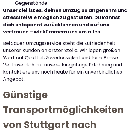
Gegenstände
Unser Ziel ist es, deinen Umzug so angenehm und
stressfrei wie möglich zu gestalten. Du kannst
dich entspannt zurücklehnen und auf uns
vertrauen – wir kümmern uns um alles!
Bei Sauer Umzugsservice steht die Zufriedenheit
unserer Kunden an erster Stelle. Wir legen großen
Wert auf Qualität, Zuverlässigkeit und faire Preise.
Verlasse dich auf unsere langjährige Erfahrung und
kontaktiere uns noch heute für ein unverbindliches
Angebot.
Günstige
Transportmöglichkeiten
von Stuttgart nach