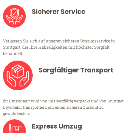
Sicherer Service
Verlassen Sie sich auf unseren sicheren Umzugsservice in
Stuttgart, der Ihre Habseligkeiten mit höchster Sorgfalt
behandelt.
Sorgfältiger Transport
Ihr Umzugsgut wird von uns sorgfältig verpackt und von Stuttgart →
Diyarbakir transportiert, um einen sicheren Zustand zu
gewährleisten.
Express Umzug