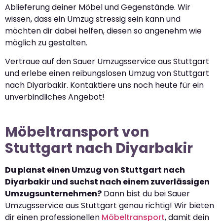
Ablieferung deiner Möbel und Gegenstände. Wir
wissen, dass ein Umzug stressig sein kann und
möchten dir dabei helfen, diesen so angenehm wie
möglich zu gestalten.
Vertraue auf den Sauer Umzugsservice aus Stuttgart
und erlebe einen reibungslosen Umzug von Stuttgart
nach Diyarbakir. Kontaktiere uns noch heute für ein
unverbindliches Angebot!
Möbeltransport von
Stuttgart nach Diyarbakir
Du planst einen Umzug von Stuttgart nach
Diyarbakir und suchst nach einem zuverlässigen
Umzugsunternehmen?
Dann bist du bei Sauer
Umzugsservice aus Stuttgart genau richtig! Wir bieten
dir einen professionellen
Möbeltransport
, damit dein