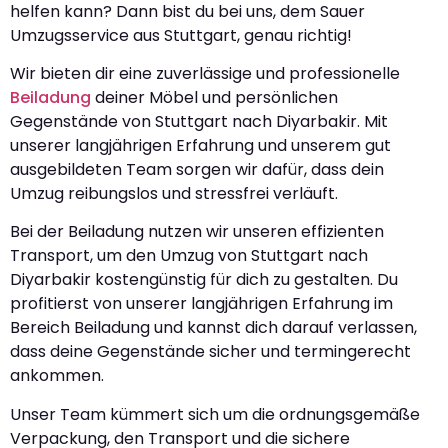
helfen kann? Dann bist du bei uns, dem Sauer
Umzugsservice aus Stuttgart, genau richtig!
Wir bieten dir eine zuverlässige und professionelle
Beiladung
deiner Möbel und persönlichen
Gegenstände von Stuttgart nach Diyarbakir. Mit
unserer langjährigen Erfahrung und unserem gut
ausgebildeten Team sorgen wir dafür, dass dein
Umzug reibungslos und stressfrei verläuft.
Bei der Beiladung nutzen wir unseren effizienten
Transport, um den Umzug von Stuttgart nach
Diyarbakir kostengünstig für dich zu gestalten. Du
profitierst von unserer langjährigen Erfahrung im
Bereich Beiladung und kannst dich darauf verlassen,
dass deine Gegenstände sicher und termingerecht
ankommen.
Unser Team kümmert sich um die ordnungsgemäße
Verpackung, den Transport und die sichere