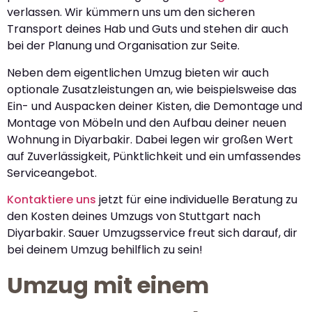
verlassen. Wir kümmern uns um den sicheren
Transport deines Hab und Guts und stehen dir auch
bei der Planung und Organisation zur Seite.
Neben dem eigentlichen Umzug bieten wir auch
optionale Zusatzleistungen an, wie beispielsweise das
Ein- und Auspacken deiner Kisten, die Demontage und
Montage von Möbeln und den Aufbau deiner neuen
Wohnung in Diyarbakir. Dabei legen wir großen Wert
auf Zuverlässigkeit, Pünktlichkeit und ein umfassendes
Serviceangebot.
Kontaktiere uns
jetzt für eine individuelle Beratung zu
den Kosten deines Umzugs von Stuttgart nach
Diyarbakir. Sauer Umzugsservice freut sich darauf, dir
bei deinem Umzug behilflich zu sein!
Umzug mit einem