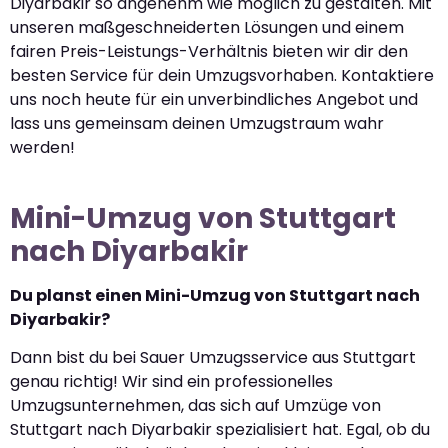
Diyarbakir so angenehm wie möglich zu gestalten. Mit
unseren maßgeschneiderten Lösungen und einem
fairen Preis-Leistungs-Verhältnis bieten wir dir den
besten Service für dein Umzugsvorhaben. Kontaktiere
uns noch heute für ein unverbindliches Angebot und
lass uns gemeinsam deinen Umzugstraum wahr
werden!
Mini-Umzug von Stuttgart
nach Diyarbakir
Du planst einen Mini-Umzug von Stuttgart nach
Diyarbakir?
Dann bist du bei Sauer Umzugsservice aus Stuttgart
genau richtig! Wir sind ein professionelles
Umzugsunternehmen, das sich auf Umzüge von
Stuttgart nach Diyarbakir spezialisiert hat. Egal, ob du