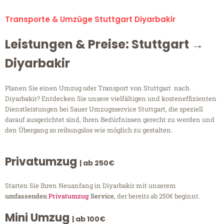
Transporte & Umzüge Stuttgart Diyarbakir
Leistungen & Preise: Stuttgart →
Diyarbakir
Planen Sie einen Umzug oder Transport von Stuttgart nach
Diyarbakir? Entdecken Sie unsere vielfältigen und kosteneffizienten
Dienstleistungen bei Sauer Umzugsservice Stuttgart, die speziell
darauf ausgerichtet sind, Ihren Bedürfnissen gerecht zu werden und
den Übergang so reibungslos wie möglich zu gestalten.
Privatumzug
| ab 250€
Starten Sie Ihren Neuanfang in Diyarbakir mit unserem
umfassenden
Privatumzug
Service
, der bereits ab 250€ beginnt.
Mini Umzug
| ab 100€