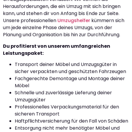
Herausforderungen, die ein Umzug mit sich bringen
kann, und stehen dir von Anfang bis Ende zur Seite.
Unsere professionellen
Umzugshelfer
kümmern sich
um jede einzelne Phase deines Umzugs, von der
Planung und Organisation bis hin zur Durchführung.
Du profitierst von unserem umfangreichen
Leistungspaket:
Transport deiner Möbel und Umzugsgüter in
sicher verpackten und geschützten Fahrzeugen
Fachgerechte Demontage und Montage deiner
Möbel
Schnelle und zuverlässige Lieferung deiner
Umzugsgüter
Professionelles Verpackungsmaterial für den
sicheren Transport
Haftpflichtversicherung für den Fall von Schäden
Entsorgung nicht mehr benötigter Möbel und