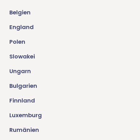
Belgien
England
Polen
Slowakei
Ungarn
Bulgarien
Finnland
Luxemburg
Rumänien