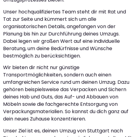
Unser hochqualifiziertes Team steht dir mit Rat und
Tat zur Seite und kümmert sich um alle
organisatorischen Details, angefangen von der
Planung bis hin zur Durchführung deines Umzugs.
Dabei legen wir großen Wert auf eine individuelle
Beratung, um deine Bedürfnisse und Wünsche
bestmöglich zu berücksichtigen.
Wir bieten dir nicht nur günstige
Transportmöglichkeiten, sondern auch einen
umfangreichen Service rund um deinen Umzug. Dazu
gehören beispielsweise das Verpacken und Sichern
deines Hab und Guts, das Auf- und Abbauen von
Möbeln sowie die fachgerechte Entsorgung von
Verpackungsmaterialien. So kannst du dich ganz auf
dein neues Zuhause konzentrieren.
Unser Ziel ist es, deinen Umzug von Stuttgart nach