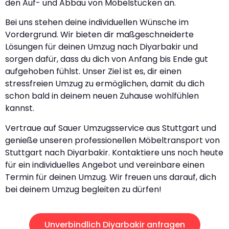
den Auf- und Abbau von Möbelstücken an.
Bei uns stehen deine individuellen Wünsche im
Vordergrund. Wir bieten dir maßgeschneiderte
Lösungen für deinen Umzug nach Diyarbakir und
sorgen dafür, dass du dich von Anfang bis Ende gut
aufgehoben fühlst. Unser Ziel ist es, dir einen
stressfreien Umzug zu ermöglichen, damit du dich
schon bald in deinem neuen Zuhause wohlfühlen
kannst.
Vertraue auf Sauer Umzugsservice aus Stuttgart und
genieße unseren professionellen Möbeltransport von
Stuttgart nach Diyarbakir. Kontaktiere uns noch heute
für ein individuelles Angebot und vereinbare einen
Termin für deinen Umzug. Wir freuen uns darauf, dich
bei deinem Umzug begleiten zu dürfen!
Unverbindlich Diyarbakir anfragen