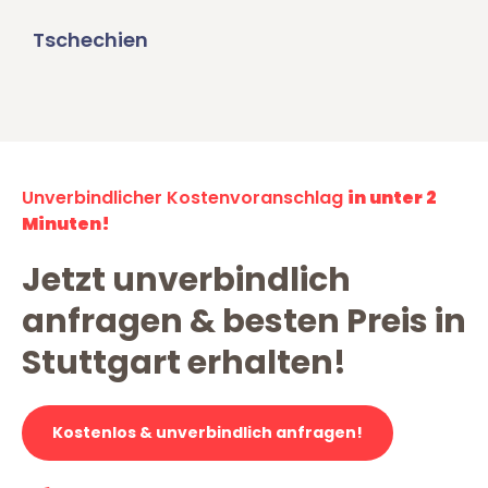
Tschechien
Unverbindlicher Kostenvoranschlag
in unter 2
Minuten!
Jetzt unverbindlich
anfragen & besten Preis in
Stuttgart erhalten!
Kostenlos & unverbindlich anfragen!