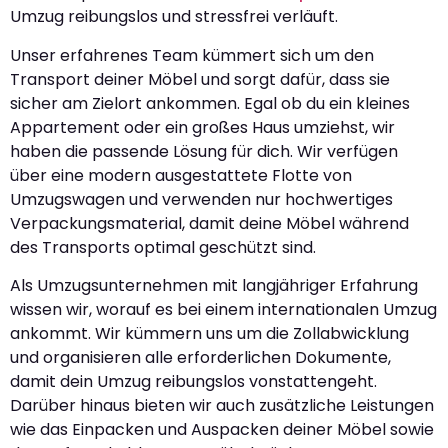
Umzug reibungslos und stressfrei verläuft.
Unser erfahrenes Team kümmert sich um den
Transport deiner Möbel und sorgt dafür, dass sie
sicher am Zielort ankommen. Egal ob du ein kleines
Appartement oder ein großes Haus umziehst, wir
haben die passende Lösung für dich. Wir verfügen
über eine modern ausgestattete Flotte von
Umzugswagen und verwenden nur hochwertiges
Verpackungsmaterial, damit deine Möbel während
des Transports optimal geschützt sind.
Als Umzugsunternehmen mit langjähriger Erfahrung
wissen wir, worauf es bei einem internationalen Umzug
ankommt. Wir kümmern uns um die Zollabwicklung
und organisieren alle erforderlichen Dokumente,
damit dein Umzug reibungslos vonstattengeht.
Darüber hinaus bieten wir auch zusätzliche Leistungen
wie das Einpacken und Auspacken deiner Möbel sowie