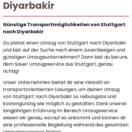
Diyarbakir
Günstige Transportmöglichkeiten von Stuttgart
nach Diyarbakir
Du planst einen Umzug von Stuttgart nach Diyarbakir
und bist auf der Suche nach einem zuverlässigen und
günstigen Umzugsunternehmen? Dann bist du bei uns,
dem Sauer Umzugsservice aus Stuttgart, genau
richtig!
Unser Unternehmen bietet dir eine Vielzahl an
transportorientierten Lösungen, um deinen Umzug
von Stuttgart nach Diyarbakir so reibungslos und
kostengünstig wie möglich zu gestalten. Dank unserer
langjährigen Erfahrung im Bereich Umzugsservice
wissen wir genau, worauf es ankommt und können dir
eine professionelle Begleitung während des gesamten
Umzugsprozesses bieten.