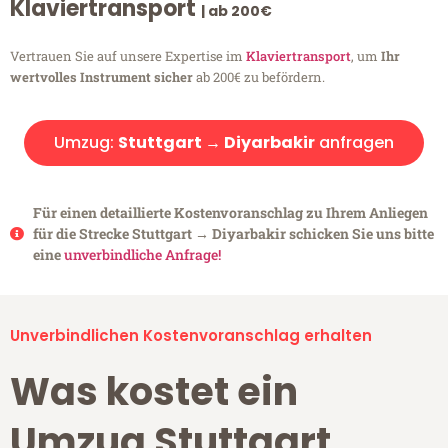
Klaviertransport
| ab 200€
Vertrauen Sie auf unsere Expertise im
Klaviertransport
, um
Ihr
wertvolles Instrument sicher
ab 200€ zu befördern.
Umzug:
Stuttgart → Diyarbakir
anfragen
Für einen detaillierte Kostenvoranschlag zu Ihrem Anliegen
für die Strecke Stuttgart → Diyarbakir schicken Sie uns bitte
eine
unverbindliche Anfrage!
Unverbindlichen Kostenvoranschlag erhalten
Was kostet ein
Umzug Stuttgart