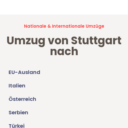
Nationale & Internationale Umzüge
Umzug von Stuttgart
nach
EU-Ausland
Italien
Österreich
Serbien
Türkei