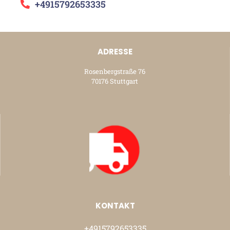
+4915792653335
ADRESSE
Rosenbergstraße 76
70176 Stuttgart
KONTAKT
+4915792653335