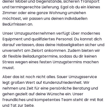
deiner Möbel und Gegenstände, sicheren Transport
und termingerechte Lieferung. Egal ob du ein kleines
Zimmer oder eine ganze Wohnung umziehen
möchtest, wir passen uns deinen individuellen
Bedürfnissen an.
Unser Umzugsunternehmen verfügt über modernes
Equipment und qualifiziertes Personal. Du kannst dich
darauf verlassen, dass deine Habseligkeiten sicher und
unversehrt am Zielort ankommen. Zudem bieten wir
dir flexible Beiladungstermine, sodass du dir keinen
Stress wegen eines festen Umzugstermins machen
musst.
Aber das ist noch nicht alles. Sauer Umzugsservice
legt großen Wert auf Kundenzufriedenheit. Wir
nehmen uns Zeit für eine persönliche Beratung und
gehen gezielt auf deine Wünsche ein. Unser
freundliches und kompetentes Team steht dir mit Rat
und Tat zur Seite.