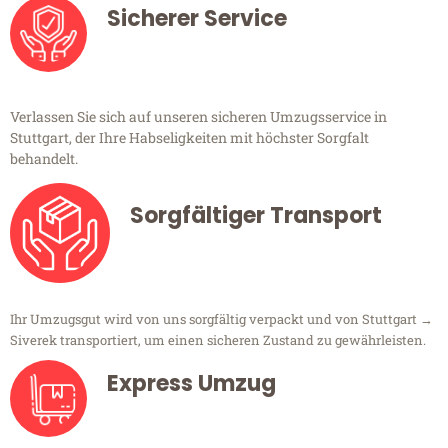
Sicherer Service
Verlassen Sie sich auf unseren sicheren Umzugsservice in
Stuttgart, der Ihre Habseligkeiten mit höchster Sorgfalt
behandelt.
Sorgfältiger Transport
Ihr Umzugsgut wird von uns sorgfältig verpackt und von Stuttgart →
Siverek transportiert, um einen sicheren Zustand zu gewährleisten.
Express Umzug