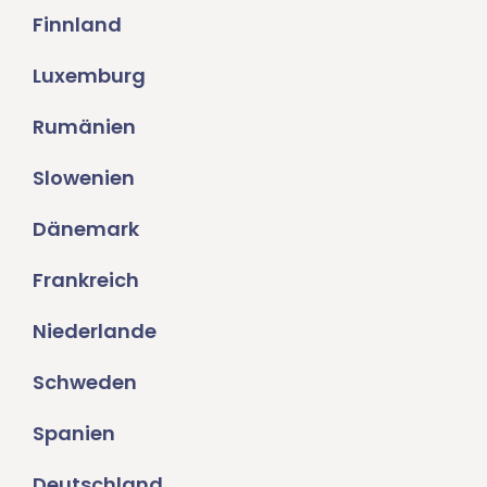
Finnland
Luxemburg
Rumänien
Slowenien
Dänemark
Frankreich
Niederlande
Schweden
Spanien
Deutschland