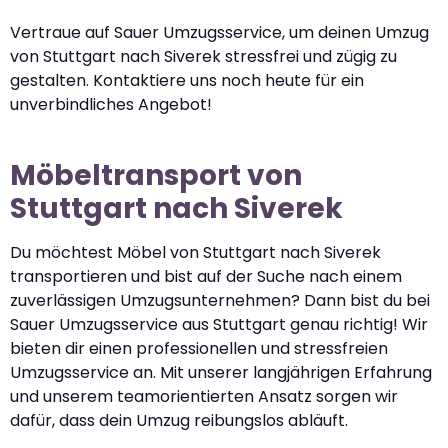
Vertraue auf Sauer Umzugsservice, um deinen Umzug
von Stuttgart nach Siverek stressfrei und zügig zu
gestalten. Kontaktiere uns noch heute für ein
unverbindliches Angebot!
Möbeltransport von
Stuttgart nach Siverek
Du möchtest Möbel von Stuttgart nach Siverek
transportieren und bist auf der Suche nach einem
zuverlässigen Umzugsunternehmen? Dann bist du bei
Sauer Umzugsservice aus Stuttgart genau richtig! Wir
bieten dir einen professionellen und stressfreien
Umzugsservice an. Mit unserer langjährigen Erfahrung
und unserem teamorientierten Ansatz sorgen wir
dafür, dass dein Umzug reibungslos abläuft.