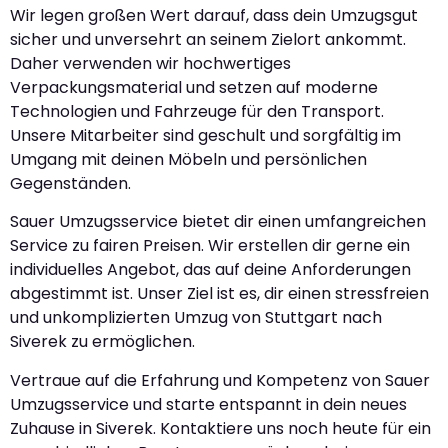
Wir legen großen Wert darauf, dass dein Umzugsgut
sicher und unversehrt an seinem Zielort ankommt.
Daher verwenden wir hochwertiges
Verpackungsmaterial und setzen auf moderne
Technologien und Fahrzeuge für den Transport.
Unsere Mitarbeiter sind geschult und sorgfältig im
Umgang mit deinen Möbeln und persönlichen
Gegenständen.
Sauer Umzugsservice bietet dir einen umfangreichen
Service zu fairen Preisen. Wir erstellen dir gerne ein
individuelles Angebot, das auf deine Anforderungen
abgestimmt ist. Unser Ziel ist es, dir einen stressfreien
und unkomplizierten Umzug von Stuttgart nach
Siverek zu ermöglichen.
Vertraue auf die Erfahrung und Kompetenz von Sauer
Umzugsservice und starte entspannt in dein neues
Zuhause in Siverek. Kontaktiere uns noch heute für ein