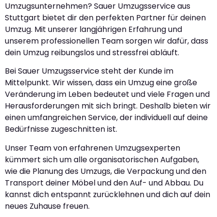
Umzugsunternehmen? Sauer Umzugsservice aus
Stuttgart bietet dir den perfekten Partner für deinen
Umzug. Mit unserer langjährigen Erfahrung und
unserem professionellen Team sorgen wir dafür, dass
dein Umzug reibungslos und stressfrei abläuft.
Bei Sauer Umzugsservice steht der Kunde im
Mittelpunkt. Wir wissen, dass ein Umzug eine große
Veränderung im Leben bedeutet und viele Fragen und
Herausforderungen mit sich bringt. Deshalb bieten wir
einen umfangreichen Service, der individuell auf deine
Bedürfnisse zugeschnitten ist.
Unser Team von erfahrenen Umzugsexperten
kümmert sich um alle organisatorischen Aufgaben,
wie die Planung des Umzugs, die Verpackung und den
Transport deiner Möbel und den Auf- und Abbau. Du
kannst dich entspannt zurücklehnen und dich auf dein
neues Zuhause freuen.