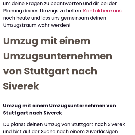
um deine Fragen zu beantworten und dir bei der
Planung deines Umzugs zu helfen.
Kontaktiere uns
noch heute und lass uns gemeinsam deinen
Umzugstraum wahr werden!
Umzug mit einem
Umzugsunternehmen
von Stuttgart nach
Siverek
Umzug mit einem Umzugsunternehmen von
Stuttgart nach Siverek
Du planst deinen Umzug von Stuttgart nach Siverek
und bist auf der Suche nach einem zuverlässigen