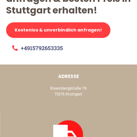
Stuttgart erhalten!
Kostenlos & unverbindlich anfragen!
+4915792653335
ADRESSE
Rosenbergstraße 76
70176 Stuttgart