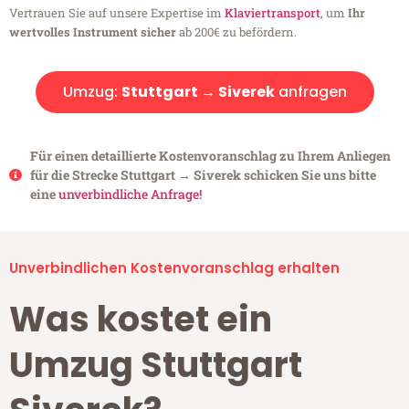
Vertrauen Sie auf unsere Expertise im
Klaviertransport
, um
Ihr
wertvolles Instrument sicher
ab 200€ zu befördern.
Umzug:
Stuttgart → Siverek
anfragen
Für einen detaillierte Kostenvoranschlag zu Ihrem Anliegen
für die Strecke Stuttgart → Siverek schicken Sie uns bitte
eine
unverbindliche Anfrage!
Unverbindlichen Kostenvoranschlag erhalten
Was kostet ein
Umzug Stuttgart