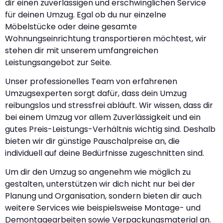
dir einen zuverlässigen und erschwinglichen Service
für deinen Umzug. Egal ob du nur einzelne
Möbelstücke oder deine gesamte
Wohnungseinrichtung transportieren möchtest, wir
stehen dir mit unserem umfangreichen
Leistungsangebot zur Seite.
Unser professionelles Team von erfahrenen
Umzugsexperten sorgt dafür, dass dein Umzug
reibungslos und stressfrei abläuft. Wir wissen, dass dir
bei einem Umzug vor allem Zuverlässigkeit und ein
gutes Preis-Leistungs-Verhältnis wichtig sind. Deshalb
bieten wir dir günstige Pauschalpreise an, die
individuell auf deine Bedürfnisse zugeschnitten sind.
Um dir den Umzug so angenehm wie möglich zu
gestalten, unterstützen wir dich nicht nur bei der
Planung und Organisation, sondern bieten dir auch
weitere Services wie beispielsweise Montage- und
Demontagearbeiten sowie Verpackungsmaterial an.