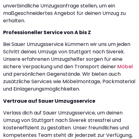
unverbindliche Umzugsanfrage stellen, um ein
maßgeschneidertes Angebot für deinen Umzug zu
erhalten.
Professioneller Service von A bis Z
Bei Sauer Umzugsservice kümmern wir uns um jeden
Schritt deines Umzugs von Stuttgart nach Siverek.
Unsere erfahrenen Umzugshelfer sorgen für eine
sichere Verpackung und den Transport deiner
Möbel
und persönlichen Gegenstände. Wir bieten auch
zusätzliche Services wie Möbelmontage, Packmaterial
und Einlagerungsmöglichkeiten.
Vertraue auf Sauer Umzugsservice
Verlass dich auf Sauer Umzugsservice, um deinen
Umzug von Stuttgart nach Siverek stressfrei und
kosteneffizient zu gestalten. Unser freundliches und
kompetentes Team steht dir jederzeit zur Verfügung,