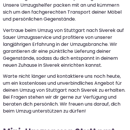
Unsere Umzugshelfer packen mit an und kümmern
sich um den fachgerechten Transport deiner Möbel
und persönlichen Gegenstände.
Vertraue beim Umzug von Stuttgart nach Siverek auf
Sauer Umzugsservice und profitiere von unserer
langjährigen Erfahrung in der Umzugsbranche. Wir
garantieren dir eine pünktliche Lieferung deiner
Gegenstände, sodass du dich entspannt in deinem
neuen Zuhause in Siverek einrichten kannst.
Warte nicht länger und kontaktiere uns noch heute,
um ein kostenloses und unverbindliches Angebot für
deinen Umzug von Stuttgart nach Siverek zu erhalten.
Bei Fragen stehen wir dir gerne zur Verfügung und
beraten dich persönlich. Wir freuen uns darauf, dich
beim Umzug unterstützen zu dürfen!