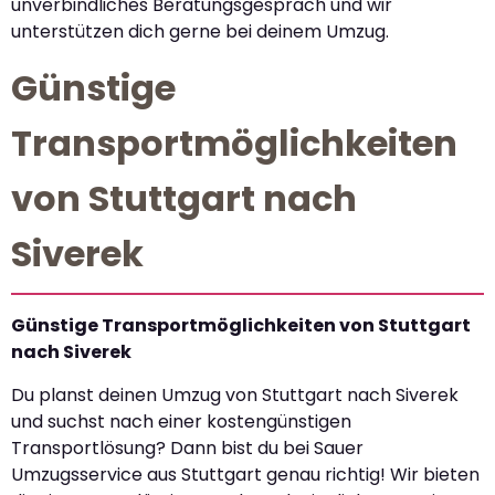
unverbindliches Beratungsgespräch und wir
unterstützen dich gerne bei deinem Umzug.
Günstige
Transportmöglichkeiten
von Stuttgart nach
Siverek
Günstige Transportmöglichkeiten von Stuttgart
nach Siverek
Du planst deinen Umzug von Stuttgart nach Siverek
und suchst nach einer kostengünstigen
Transportlösung? Dann bist du bei Sauer
Umzugsservice aus Stuttgart genau richtig! Wir bieten