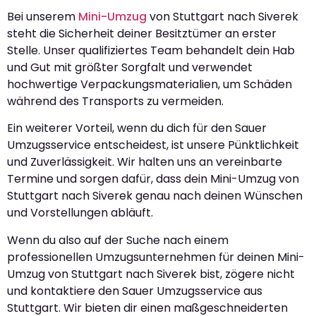
Bei unserem
Mini-Umzug
von Stuttgart nach Siverek
steht die Sicherheit deiner Besitztümer an erster
Stelle. Unser qualifiziertes Team behandelt dein Hab
und Gut mit größter Sorgfalt und verwendet
hochwertige Verpackungsmaterialien, um Schäden
während des Transports zu vermeiden.
Ein weiterer Vorteil, wenn du dich für den Sauer
Umzugsservice entscheidest, ist unsere Pünktlichkeit
und Zuverlässigkeit. Wir halten uns an vereinbarte
Termine und sorgen dafür, dass dein Mini-Umzug von
Stuttgart nach Siverek genau nach deinen Wünschen
und Vorstellungen abläuft.
Wenn du also auf der Suche nach einem
professionellen Umzugsunternehmen für deinen Mini-
Umzug von Stuttgart nach Siverek bist, zögere nicht
und kontaktiere den Sauer Umzugsservice aus
Stuttgart. Wir bieten dir einen maßgeschneiderten