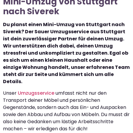
Mini-Umzug von Stuttgart
nach Siverek
Du planst einen Mini-Umzug von Stuttgart nach
Siverek? Der Sauer Umzugsservice aus Stuttgart
ist dein zuverlässiger Partner für deinen Umzug.
Wir unterstützen dich dabei, deinen Umzug
stressfrei und unkompliziert zu gestalten. Egal ob
es sich um einen kleinen Haushalt oder eine
einzige Wohnung handelt, unser erfahrenes Team
steht dir zur Seite und kümmert sich um alle
Details.
Unser
Umzugsservice
umfasst nicht nur den
Transport deiner Möbel und persönlichen
Gegenstände, sondern auch das Ein- und Auspacken
sowie den Abbau und Aufbau von Möbeln. Du musst dir
also keine Gedanken um lästige Arbeitsschritte
machen – wir erledigen das für dich!