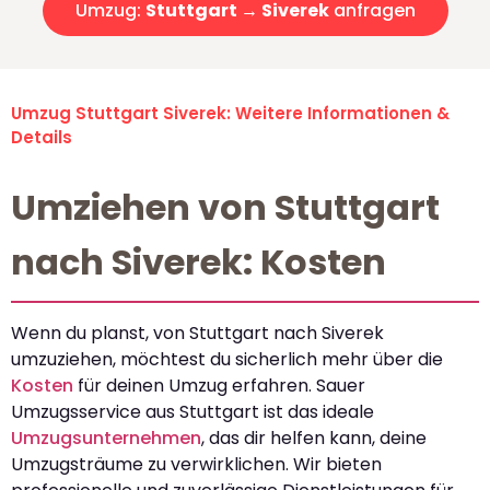
Umzug:
Stuttgart → Siverek
anfragen
Umzug Stuttgart Siverek: Weitere Informationen &
Details
Umziehen von Stuttgart
nach Siverek: Kosten
Wenn du planst, von Stuttgart nach Siverek
umzuziehen, möchtest du sicherlich mehr über die
Kosten
für deinen Umzug erfahren. Sauer
Umzugsservice aus Stuttgart ist das ideale
Umzugsunternehmen
, das dir helfen kann, deine
Umzugsträume zu verwirklichen. Wir bieten