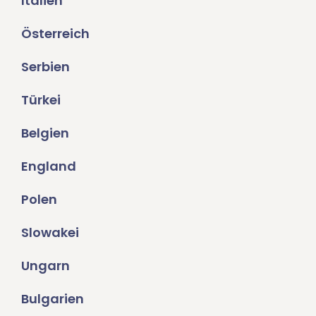
Italien
Österreich
Serbien
Türkei
Belgien
England
Polen
Slowakei
Ungarn
Bulgarien