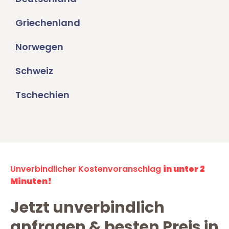
Griechenland
Norwegen
Schweiz
Tschechien
Unverbindlicher Kostenvoranschlag
in unter 2
Minuten!
Jetzt unverbindlich
anfragen & besten Preis in