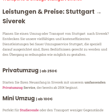
Leistungen & Preise: Stuttgart →
Siverek
Planen Sie einen Umzug oder Transport von Stuttgart nach Siverek?
Entdecken Sie unsere vielfältigen und kosteneffizienten
Dienstleistungen bei Sauer Umzugsservice Stuttgart, die speziell
darauf ausgerichtet sind, Ihren Bedürfnissen gerecht zu werden und
den Übergang so reibungslos wie möglich zu gestalten.
Privatumzug
| ab 250€
Starten Sie Ihren Neuanfang in Siverek mit unserem
umfassenden
Privatumzug
Service
, der bereits ab 250€ beginnt.
Mini Umzug
| ab 100€
Perfekt für
Studierende
oder den Transport weniger Gegenstände