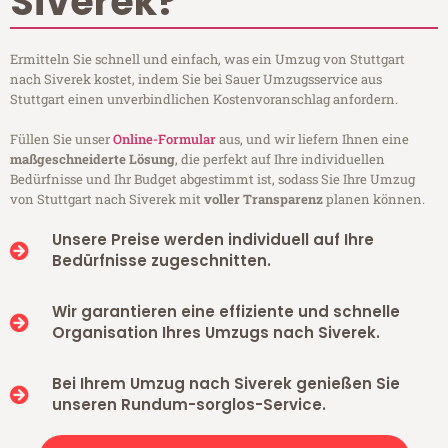
Siverek?
Ermitteln Sie schnell und einfach, was ein Umzug von Stuttgart
nach Siverek kostet, indem Sie bei Sauer Umzugsservice aus
Stuttgart einen unverbindlichen Kostenvoranschlag anfordern.
Füllen Sie unser
Online-Formular
aus, und wir liefern Ihnen eine
maßgeschneiderte Lösung
, die perfekt auf Ihre individuellen
Bedürfnisse und Ihr Budget abgestimmt ist, sodass Sie Ihre Umzug
von Stuttgart nach Siverek mit
voller Transparenz
planen können.
Unsere Preise werden individuell auf Ihre
Bedürfnisse zugeschnitten.
Wir garantieren eine effiziente und schnelle
Organisation Ihres Umzugs nach Siverek.
Bei Ihrem Umzug nach Siverek genießen Sie
unseren Rundum-sorglos-Service.