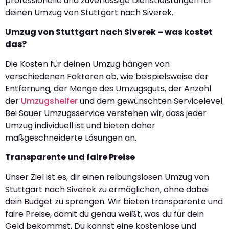
professionelle und zuverlässige Dienstleistungen für
deinen Umzug von Stuttgart nach Siverek.
Umzug von Stuttgart nach Siverek – was kostet
das?
Die Kosten für deinen Umzug hängen von
verschiedenen Faktoren ab, wie beispielsweise der
Entfernung, der Menge des Umzugsguts, der Anzahl
der
Umzugshelfer
und dem gewünschten Servicelevel.
Bei Sauer Umzugsservice verstehen wir, dass jeder
Umzug individuell ist und bieten daher
maßgeschneiderte Lösungen an.
Transparente und faire Preise
Unser Ziel ist es, dir einen reibungslosen Umzug von
Stuttgart nach Siverek zu ermöglichen, ohne dabei
dein Budget zu sprengen. Wir bieten transparente und
faire Preise, damit du genau weißt, was du für dein
Geld bekommst. Du kannst eine kostenlose und