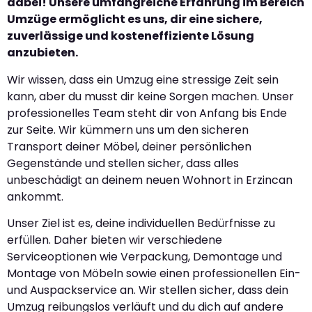
dabei! Unsere umfangreiche Erfahrung im Bereich
Umzüge ermöglicht es uns, dir eine sichere,
zuverlässige und kosteneffiziente Lösung
anzubieten.
Wir wissen, dass ein Umzug eine stressige Zeit sein
kann, aber du musst dir keine Sorgen machen. Unser
professionelles Team steht dir von Anfang bis Ende
zur Seite. Wir kümmern uns um den sicheren
Transport deiner Möbel, deiner persönlichen
Gegenstände und stellen sicher, dass alles
unbeschädigt an deinem neuen Wohnort in Erzincan
ankommt.
Unser Ziel ist es, deine individuellen Bedürfnisse zu
erfüllen. Daher bieten wir verschiedene
Serviceoptionen wie Verpackung, Demontage und
Montage von Möbeln sowie einen professionellen Ein-
und Auspackservice an. Wir stellen sicher, dass dein
Umzug reibungslos verläuft und du dich auf andere