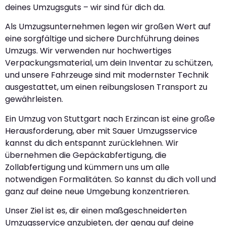
deines Umzugsguts – wir sind für dich da.
Als Umzugsunternehmen legen wir großen Wert auf
eine sorgfältige und sichere Durchführung deines
Umzugs. Wir verwenden nur hochwertiges
Verpackungsmaterial, um dein Inventar zu schützen,
und unsere Fahrzeuge sind mit modernster Technik
ausgestattet, um einen reibungslosen Transport zu
gewährleisten.
Ein Umzug von Stuttgart nach Erzincan ist eine große
Herausforderung, aber mit Sauer Umzugsservice
kannst du dich entspannt zurücklehnen. Wir
übernehmen die Gepäckabfertigung, die
Zollabfertigung und kümmern uns um alle
notwendigen Formalitäten. So kannst du dich voll und
ganz auf deine neue Umgebung konzentrieren.
Unser Ziel ist es, dir einen maßgeschneiderten
Umzugsservice anzubieten, der genau auf deine