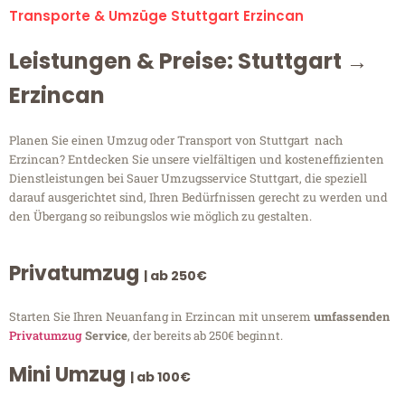
Transporte & Umzüge Stuttgart Erzincan
Leistungen & Preise: Stuttgart →
Erzincan
Planen Sie einen Umzug oder Transport von Stuttgart nach
Erzincan? Entdecken Sie unsere vielfältigen und kosteneffizienten
Dienstleistungen bei Sauer Umzugsservice Stuttgart, die speziell
darauf ausgerichtet sind, Ihren Bedürfnissen gerecht zu werden und
den Übergang so reibungslos wie möglich zu gestalten.
Privatumzug
| ab 250€
Starten Sie Ihren Neuanfang in Erzincan mit unserem
umfassenden
Privatumzug
Service
, der bereits ab 250€ beginnt.
Mini Umzug
| ab 100€