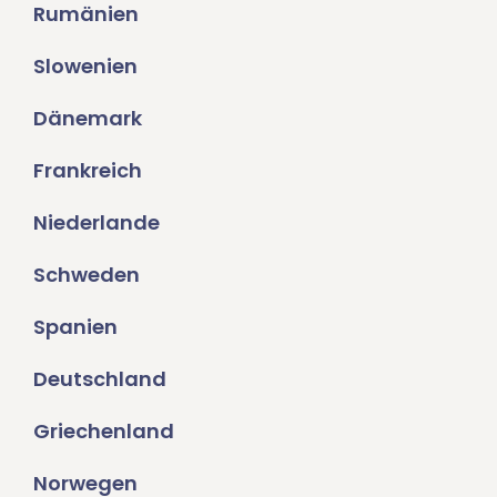
Rumänien
Slowenien
Dänemark
Frankreich
Niederlande
Schweden
Spanien
Deutschland
Griechenland
Norwegen