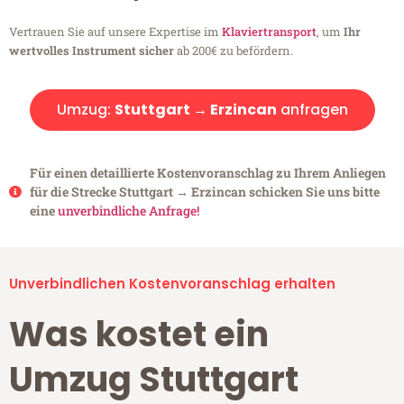
Vertrauen Sie auf unsere Expertise im
Klaviertransport
, um
Ihr
wertvolles Instrument sicher
ab 200€ zu befördern.
Umzug:
Stuttgart → Erzincan
anfragen
Für einen detaillierte Kostenvoranschlag zu Ihrem Anliegen
für die Strecke Stuttgart → Erzincan schicken Sie uns bitte
eine
unverbindliche Anfrage!
Unverbindlichen Kostenvoranschlag erhalten
Was kostet ein
Umzug Stuttgart