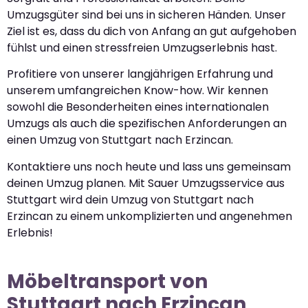
Umzugsgüter sind bei uns in sicheren Händen. Unser
Ziel ist es, dass du dich von Anfang an gut aufgehoben
fühlst und einen stressfreien Umzugserlebnis hast.
Profitiere von unserer langjährigen Erfahrung und
unserem umfangreichen Know-how. Wir kennen
sowohl die Besonderheiten eines internationalen
Umzugs als auch die spezifischen Anforderungen an
einen Umzug von Stuttgart nach Erzincan.
Kontaktiere uns noch heute und lass uns gemeinsam
deinen Umzug planen. Mit Sauer Umzugsservice aus
Stuttgart wird dein Umzug von Stuttgart nach
Erzincan zu einem unkomplizierten und angenehmen
Erlebnis!
Möbeltransport von
Stuttgart nach Erzincan