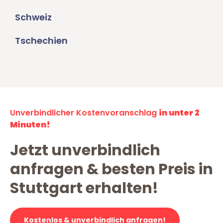
Schweiz
Tschechien
Unverbindlicher Kostenvoranschlag
in unter 2
Minuten!
Jetzt unverbindlich
anfragen & besten Preis in
Stuttgart erhalten!
Kostenlos & unverbindlich anfragen!