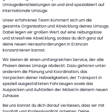
Umzugsdienstleistungen an und sind spezialisiert auf
internationale Umzüge.
Unser erfahrenes Team kümmert sich um die
gesamte Organisation und Abwicklung deines Umzugs.
Dabei legen wir großen Wert auf eine reibungslose
und stressfreie Abwicklung, sodass du dich ganz auf
deine neuen Herausforderungen in Erzincan
konzentrieren kannst.
Wir bieten dir einen umfangreichen Service, der alle
Phasen deines Umzugs abdeckt. Dazu gehören unter
anderem die Planung und Koordination, das
Verpacken deiner Habseligkeiten, der Transport in
speziell ausgestatteten Fahrzeugen sowie das
Auspacken und Aufstellen der Möbel in deinem neuen
Zuhause.
Bei uns kannst du dich darauf verlassen, dass wir mit
Sorgfalt und Professionalität arbeiten. Deine