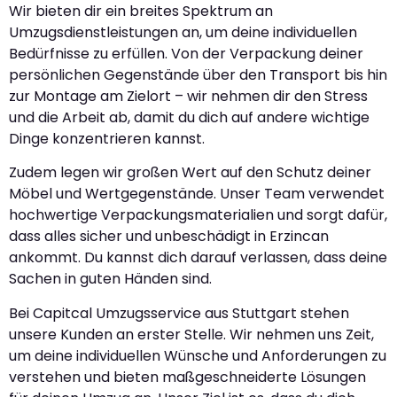
Wir bieten dir ein breites Spektrum an
Umzugsdienstleistungen an, um deine individuellen
Bedürfnisse zu erfüllen. Von der Verpackung deiner
persönlichen Gegenstände über den Transport bis hin
zur Montage am Zielort – wir nehmen dir den Stress
und die Arbeit ab, damit du dich auf andere wichtige
Dinge konzentrieren kannst.
Zudem legen wir großen Wert auf den Schutz deiner
Möbel und Wertgegenstände. Unser Team verwendet
hochwertige Verpackungsmaterialien und sorgt dafür,
dass alles sicher und unbeschädigt in Erzincan
ankommt. Du kannst dich darauf verlassen, dass deine
Sachen in guten Händen sind.
Bei Capitcal Umzugsservice aus Stuttgart stehen
unsere Kunden an erster Stelle. Wir nehmen uns Zeit,
um deine individuellen Wünsche und Anforderungen zu
verstehen und bieten maßgeschneiderte Lösungen