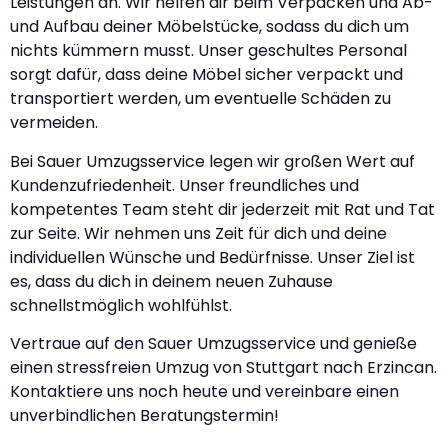
Leistungen an. Wir helfen dir beim Verpacken und Ab-
und Aufbau deiner Möbelstücke, sodass du dich um
nichts kümmern musst. Unser geschultes Personal
sorgt dafür, dass deine Möbel sicher verpackt und
transportiert werden, um eventuelle Schäden zu
vermeiden.
Bei Sauer Umzugsservice legen wir großen Wert auf
Kundenzufriedenheit. Unser freundliches und
kompetentes Team steht dir jederzeit mit Rat und Tat
zur Seite. Wir nehmen uns Zeit für dich und deine
individuellen Wünsche und Bedürfnisse. Unser Ziel ist
es, dass du dich in deinem neuen Zuhause
schnellstmöglich wohlfühlst.
Vertraue auf den Sauer Umzugsservice und genieße
einen stressfreien Umzug von Stuttgart nach Erzincan.
Kontaktiere uns noch heute und vereinbare einen
unverbindlichen Beratungstermin!