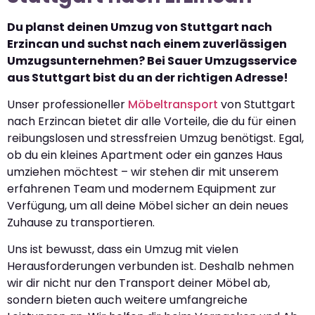
Du planst deinen Umzug von Stuttgart nach
Erzincan und suchst nach einem zuverlässigen
Umzugsunternehmen? Bei Sauer Umzugsservice
aus Stuttgart bist du an der richtigen Adresse!
Unser professioneller
Möbeltransport
von Stuttgart
nach Erzincan bietet dir alle Vorteile, die du für einen
reibungslosen und stressfreien Umzug benötigst. Egal,
ob du ein kleines Apartment oder ein ganzes Haus
umziehen möchtest – wir stehen dir mit unserem
erfahrenen Team und modernem Equipment zur
Verfügung, um all deine Möbel sicher an dein neues
Zuhause zu transportieren.
Uns ist bewusst, dass ein Umzug mit vielen
Herausforderungen verbunden ist. Deshalb nehmen
wir dir nicht nur den Transport deiner Möbel ab,
sondern bieten auch weitere umfangreiche