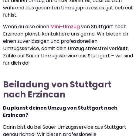
für deinen Umzug an. Unser Ziel ist es, dass du dich
während des gesamten Umzugsprozesses gut betreut
fühlst.
Wenn du also einen
Mini-Umzug
von Stuttgart nach
Erzincan planst, kontaktiere uns gerne. Wir bieten dir
einen zuverlässigen und professionellen
Umzugsservice, damit dein Umzug stressfrei verläuft.
Zähle auf Sauer Umzugsservice aus Stuttgart – wir sind
für dich da!
Beiladung von Stuttgart
nach Erzincan
Du planst deinen Umzug von Stuttgart nach
Erzincan?
Dann bist du bei Sauer Umzugsservice aus Stuttgart
genau richtig! Wir bieten professionelle