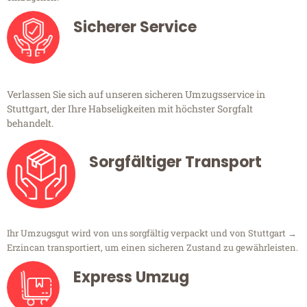
Sicherer Service
Verlassen Sie sich auf unseren sicheren Umzugsservice in
Stuttgart, der Ihre Habseligkeiten mit höchster Sorgfalt
behandelt.
Sorgfältiger Transport
Ihr Umzugsgut wird von uns sorgfältig verpackt und von Stuttgart →
Erzincan transportiert, um einen sicheren Zustand zu gewährleisten.
Express Umzug