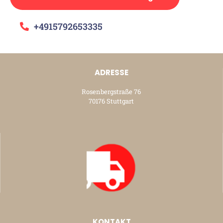
+4915792653335
ADRESSE
Rosenbergstraße 76
70176 Stuttgart
KONTAKT