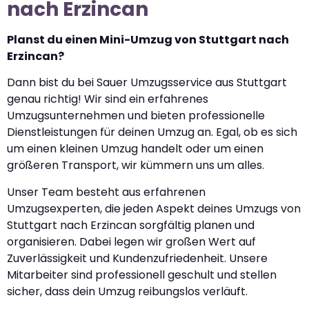
nach Erzincan
Planst du einen Mini-Umzug von Stuttgart nach
Erzincan?
Dann bist du bei Sauer Umzugsservice aus Stuttgart
genau richtig! Wir sind ein erfahrenes
Umzugsunternehmen und bieten professionelle
Dienstleistungen für deinen Umzug an. Egal, ob es sich
um einen kleinen Umzug handelt oder um einen
größeren Transport, wir kümmern uns um alles.
Unser Team besteht aus erfahrenen
Umzugsexperten, die jeden Aspekt deines Umzugs von
Stuttgart nach Erzincan sorgfältig planen und
organisieren. Dabei legen wir großen Wert auf
Zuverlässigkeit und Kundenzufriedenheit. Unsere
Mitarbeiter sind professionell geschult und stellen
sicher, dass dein Umzug reibungslos verläuft.