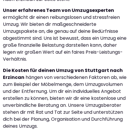
Unser erfahrenes Team von Umzugsexperten
ermöglicht dir einen reibungslosen und stressfreien
Umzug. Wir bieten dir maßgeschneiderte
Umzugspakete an, die genau auf deine Bedürfnisse
abgestimmt sind. Uns ist bewusst, dass ein Umzug eine
große finanzielle Belastung darstellen kann, daher
legen wir großen Wert auf ein faires Preis-Leistungs-
Verhältnis.
Die Kosten für deinen Umzug von Stuttgart nach
Erzincan
hängen von verschiedenen Faktoren ab, wie
zum Beispiel der Möbelmenge, dem Umzugsvolumen
und der Entfernung. Um dir ein individuelles Angebot
erstellen zu können, bieten wir dir eine kostenlose und
unverbindliche Beratung an. Unsere Umzugsberater
stehen dir mit Rat und Tat zur Seite und unterstützen
dich bei der Planung, Organisation und Durchführung
deines Umzugs.