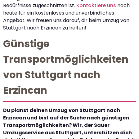
Bedürfnisse zugeschnitten ist.
Kontaktiere uns
noch
heute für ein kostenloses und unverbindliches
Angebot. Wir freuen uns darauf, dir beim Umzug von
Stuttgart nach Erzincan zu helfen!
Günstige
Transportmöglichkeiten
von Stuttgart nach
Erzincan
Du planst deinen Umzug von Stuttgart nach
Erzincan und bist auf der Suche nach günstigen
Transportmöglichkeiten? Wir, der Sauer
Umzugsservice aus Stuttgart, unterstützen dich