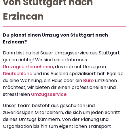
von Stuttgart nach
Erzincan
Du planst einen Umzug von Stuttgart nach
Erzincan?
Dann bist du bei Sauer Umzugsservice aus Stuttgart
genau richtig! Wir sind ein erfahrenes
Umzugsunternehmen
, das sich auf Umzüge in
Deutschland
und ins Ausland spezialisiert hat. Egal ob
du eine Wohnung, ein Haus oder ein
Büro
umziehen
möchtest, wir bieten dir einen professionellen und
stressfreien
Umzugsservice
.
Unser Team besteht aus geschulten und
zuverlässigen Mitarbeitern, die sich um jeden Schritt
deines Umzugs kümmern. Von der Planung und
Organisation bis hin zum eigentlichen Transport