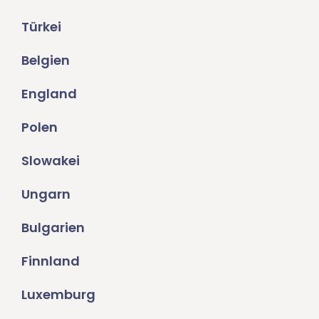
Türkei
Belgien
England
Polen
Slowakei
Ungarn
Bulgarien
Finnland
Luxemburg