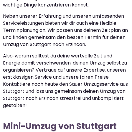
wichtige Dinge konzentrieren kannst.
Neben unserer Erfahrung und unseren umfassenden
Serviceleistungen bieten wir dir auch eine flexible
Terminplanung an. Wir passen uns deinem Zeitplan an
und finden gemeinsam den besten Termin für deinen
Umzug von Stuttgart nach Erzincan.
Also, warum solltest du deine wertvolle Zeit und
Energie damit verschwenden, deinen Umzug selbst zu
organisieren? Vertraue auf unsere Expertise, unseren
erstklassigen Service und unsere fairen Preise.
Kontaktiere noch heute den Sauer Umzugsservice aus
Stuttgart und lass uns gemeinsam deinen Umzug von
Stuttgart nach Erzincan stressfrei und unkompliziert
gestalten!
Mini-Umzug von Stuttgart