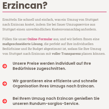
Erzincan?
Ermitteln Sie schnell und einfach, was ein Umzug von Stuttgart
nach Erzincan kostet, indem Sie bei Sauer Umzugsservice aus
Stuttgart einen unverbindlichen Kostenvoranschlag anfordern.
Füllen Sie unser
Online-Formular
aus, und wir liefern Ihnen eine
maßgeschneiderte Lösung
, die perfekt auf Ihre individuellen
Bedürfnisse und Ihr Budget abgestimmt ist, sodass Sie Ihre Umzug
von Stuttgart nach Erzincan mit
voller Transparenz
planen können.
Unsere Preise werden individuell auf Ihre
Bedürfnisse zugeschnitten.
Wir garantieren eine effiziente und schnelle
Organisation Ihres Umzugs nach Erzincan.
Bei Ihrem Umzug nach Erzincan genießen Sie
unseren Rundum-sorglos-Service.