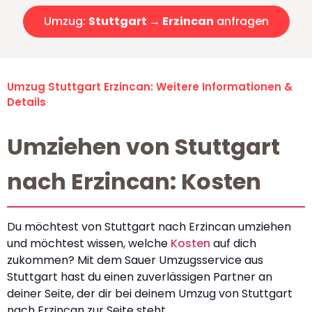
Umzug:
Stuttgart → Erzincan
anfragen
Umzug Stuttgart Erzincan: Weitere Informationen &
Details
Umziehen von Stuttgart
nach Erzincan: Kosten
Du möchtest von Stuttgart nach Erzincan umziehen
und möchtest wissen, welche
Kosten
auf dich
zukommen? Mit dem Sauer Umzugsservice aus
Stuttgart hast du einen zuverlässigen Partner an
deiner Seite, der dir bei deinem Umzug von Stuttgart
nach Erzincan zur Seite steht.