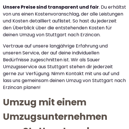
Unsere Preise sind transparent und fair
. Du erhältst
von uns einen Kostenvoranschlag, der alle Leistungen
und Kosten detailliert auflistet. So hast du jederzeit
den Überblick über die entstehenden Kosten für
deinen Umzug von Stuttgart nach Erzincan.
Vertraue auf unsere langjährige Erfahrung und
unseren Service, der auf deine individuellen
Bedürfnisse zugeschnitten ist. Wir als Sauer
Umzugsservice aus Stuttgart stehen dir jederzeit
gerne zur Verfügung. Nimm Kontakt mit uns auf und
lass uns gemeinsam deinen Umzug von Stuttgart nach
Erzincan planen!
Umzug mit einem
Umzugsunternehmen