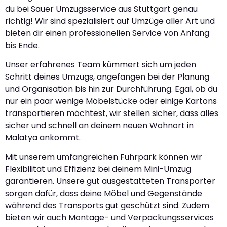
du bei Sauer Umzugsservice aus Stuttgart genau
richtig! Wir sind spezialisiert auf Umzüge aller Art und
bieten dir einen professionellen Service von Anfang
bis Ende.
Unser erfahrenes Team kümmert sich um jeden
Schritt deines Umzugs, angefangen bei der Planung
und Organisation bis hin zur Durchführung. Egal, ob du
nur ein paar wenige Möbelstücke oder einige Kartons
transportieren möchtest, wir stellen sicher, dass alles
sicher und schnell an deinem neuen Wohnort in
Malatya ankommt.
Mit unserem umfangreichen Fuhrpark können wir
Flexibilität und Effizienz bei deinem Mini-Umzug
garantieren. Unsere gut ausgestatteten Transporter
sorgen dafür, dass deine Möbel und Gegenstände
während des Transports gut geschützt sind. Zudem
bieten wir auch Montage- und Verpackungsservices