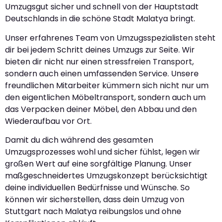
Umzugsgut sicher und schnell von der Hauptstadt
Deutschlands in die schöne Stadt Malatya bringt.
Unser erfahrenes Team von Umzugsspezialisten steht
dir bei jedem Schritt deines Umzugs zur Seite. Wir
bieten dir nicht nur einen stressfreien Transport,
sondern auch einen umfassenden Service. Unsere
freundlichen Mitarbeiter kümmern sich nicht nur um
den eigentlichen Möbeltransport, sondern auch um
das Verpacken deiner Möbel, den Abbau und den
Wiederaufbau vor Ort.
Damit du dich während des gesamten
Umzugsprozesses wohl und sicher fühlst, legen wir
großen Wert auf eine sorgfältige Planung. Unser
maßgeschneidertes Umzugskonzept berücksichtigt
deine individuellen Bedürfnisse und Wünsche. So
können wir sicherstellen, dass dein Umzug von
Stuttgart nach Malatya reibungslos und ohne