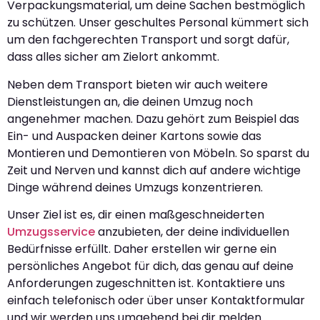
Verpackungsmaterial, um deine Sachen bestmöglich
zu schützen. Unser geschultes Personal kümmert sich
um den fachgerechten Transport und sorgt dafür,
dass alles sicher am Zielort ankommt.
Neben dem Transport bieten wir auch weitere
Dienstleistungen an, die deinen Umzug noch
angenehmer machen. Dazu gehört zum Beispiel das
Ein- und Auspacken deiner Kartons sowie das
Montieren und Demontieren von Möbeln. So sparst du
Zeit und Nerven und kannst dich auf andere wichtige
Dinge während deines Umzugs konzentrieren.
Unser Ziel ist es, dir einen maßgeschneiderten
Umzugsservice
anzubieten, der deine individuellen
Bedürfnisse erfüllt. Daher erstellen wir gerne ein
persönliches Angebot für dich, das genau auf deine
Anforderungen zugeschnitten ist. Kontaktiere uns
einfach telefonisch oder über unser Kontaktformular
und wir werden uns umgehend bei dir melden.