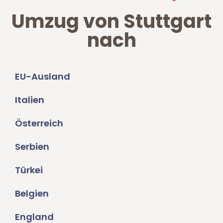
Umzug von Stuttgart
nach
EU-Ausland
Italien
Österreich
Serbien
Türkei
Belgien
England