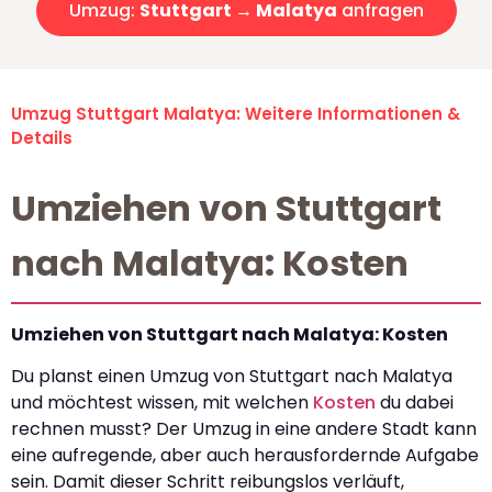
Umzug:
Stuttgart → Malatya
anfragen
Umzug Stuttgart Malatya: Weitere Informationen &
Details
Umziehen von Stuttgart
nach Malatya: Kosten
Umziehen von Stuttgart nach Malatya: Kosten
Du planst einen Umzug von Stuttgart nach Malatya
und möchtest wissen, mit welchen
Kosten
du dabei
rechnen musst? Der Umzug in eine andere Stadt kann
eine aufregende, aber auch herausfordernde Aufgabe
sein. Damit dieser Schritt reibungslos verläuft,