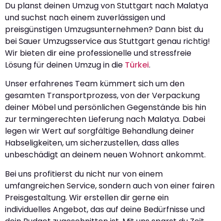
Du planst deinen Umzug von Stuttgart nach Malatya
und suchst nach einem zuverlässigen und
preisgünstigen Umzugsunternehmen? Dann bist du
bei Sauer Umzugsservice aus Stuttgart genau richtig!
Wir bieten dir eine professionelle und stressfreie
Lösung für deinen Umzug in die
Türkei
.
Unser erfahrenes Team kümmert sich um den
gesamten Transportprozess, von der Verpackung
deiner Möbel und persönlichen Gegenstände bis hin
zur termingerechten Lieferung nach Malatya. Dabei
legen wir Wert auf sorgfältige Behandlung deiner
Habseligkeiten, um sicherzustellen, dass alles
unbeschädigt an deinem neuen Wohnort ankommt.
Bei uns profitierst du nicht nur von einem
umfangreichen Service, sondern auch von einer fairen
Preisgestaltung. Wir erstellen dir gerne ein
individuelles Angebot, das auf deine Bedürfnisse und