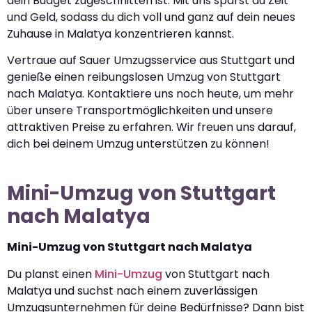
dein Budget zugeschnitten ist. Mit uns sparst du Zeit
und Geld, sodass du dich voll und ganz auf dein neues
Zuhause in Malatya konzentrieren kannst.
Vertraue auf Sauer Umzugsservice aus Stuttgart und
genieße einen reibungslosen Umzug von Stuttgart
nach Malatya. Kontaktiere uns noch heute, um mehr
über unsere Transportmöglichkeiten und unsere
attraktiven Preise zu erfahren. Wir freuen uns darauf,
dich bei deinem Umzug unterstützen zu können!
Mini-Umzug von Stuttgart
nach Malatya
Mini-Umzug von Stuttgart nach Malatya
Du planst einen
Mini-Umzug
von Stuttgart nach
Malatya und suchst nach einem zuverlässigen
Umzugsunternehmen für deine Bedürfnisse? Dann bist