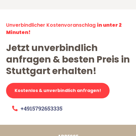
Unverbindlicher Kostenvoranschlag
in unter 2
Minuten!
Jetzt unverbindlich
anfragen & besten Preis in
Stuttgart erhalten!
Kostenlos & unverbindlich anfragen!
+4915792653335