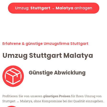
Umzug:
Stuttgart → Malatya
anfragen
Alle Umzugsanfragen sind zu 100% kostenlos & unverbindlich!
Erfahrene & günstige Umzugsfirma Stuttgart
Umzug Stuttgart Malatya
Günstige Abwicklung
Profitieren Sie von unseren
günstigen Preisen
für Ihren Umzug von
Stuttgart → Malatya, ohne Kompromisse bei der Qualität einzugehen.