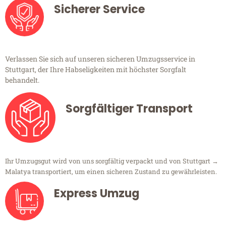
Sicherer Service
Verlassen Sie sich auf unseren sicheren Umzugsservice in
Stuttgart, der Ihre Habseligkeiten mit höchster Sorgfalt
behandelt.
Sorgfältiger Transport
Ihr Umzugsgut wird von uns sorgfältig verpackt und von Stuttgart →
Malatya transportiert, um einen sicheren Zustand zu gewährleisten.
Express Umzug