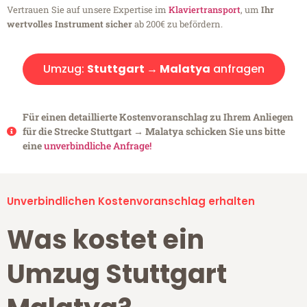
Vertrauen Sie auf unsere Expertise im
Klaviertransport
, um
Ihr
wertvolles Instrument sicher
ab 200€ zu befördern.
Umzug:
Stuttgart → Malatya
anfragen
Für einen detaillierte Kostenvoranschlag zu Ihrem Anliegen
für die Strecke Stuttgart → Malatya schicken Sie uns bitte
eine
unverbindliche Anfrage!
Unverbindlichen Kostenvoranschlag erhalten
Was kostet ein
Umzug Stuttgart