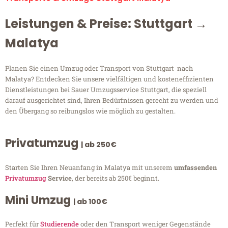
Leistungen & Preise: Stuttgart →
Malatya
Planen Sie einen Umzug oder Transport von Stuttgart nach
Malatya? Entdecken Sie unsere vielfältigen und kosteneffizienten
Dienstleistungen bei Sauer Umzugsservice Stuttgart, die speziell
darauf ausgerichtet sind, Ihren Bedürfnissen gerecht zu werden und
den Übergang so reibungslos wie möglich zu gestalten.
Privatumzug
| ab 250€
Starten Sie Ihren Neuanfang in Malatya mit unserem
umfassenden
Privatumzug
Service
, der bereits ab 250€ beginnt.
Mini Umzug
| ab 100€
Perfekt für
Studierende
oder den Transport weniger Gegenstände