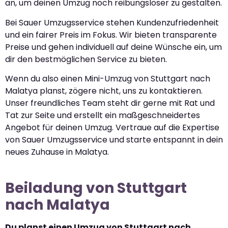
an, um deinen Umzug noch reibungsloser zu gestalten.
Bei Sauer Umzugsservice stehen Kundenzufriedenheit
und ein fairer Preis im Fokus. Wir bieten transparente
Preise und gehen individuell auf deine Wünsche ein, um
dir den bestmöglichen Service zu bieten.
Wenn du also einen Mini-Umzug von Stuttgart nach
Malatya planst, zögere nicht, uns zu kontaktieren.
Unser freundliches Team steht dir gerne mit Rat und
Tat zur Seite und erstellt ein maßgeschneidertes
Angebot für deinen Umzug. Vertraue auf die Expertise
von Sauer Umzugsservice und starte entspannt in dein
neues Zuhause in Malatya.
Beiladung von Stuttgart
nach Malatya
Du planst einen Umzug von Stuttgart nach