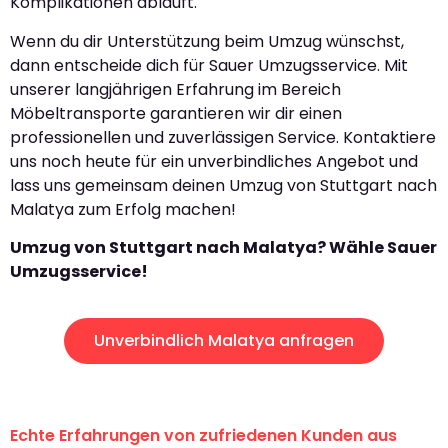
Komplikationen abläuft.
Wenn du dir Unterstützung beim Umzug wünschst,
dann entscheide dich für Sauer Umzugsservice. Mit
unserer langjährigen Erfahrung im Bereich
Möbeltransporte garantieren wir dir einen
professionellen und zuverlässigen Service. Kontaktiere
uns noch heute für ein unverbindliches Angebot und
lass uns gemeinsam deinen Umzug von Stuttgart nach
Malatya zum Erfolg machen!
Umzug von Stuttgart nach Malatya? Wähle Sauer
Umzugsservice!
Unverbindlich Malatya anfragen
Echte Erfahrungen von zufriedenen Kunden aus