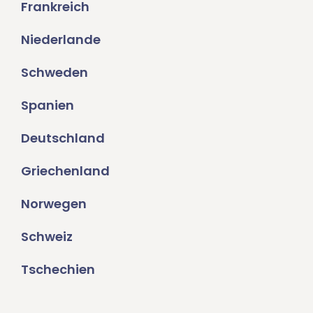
Frankreich
Niederlande
Schweden
Spanien
Deutschland
Griechenland
Norwegen
Schweiz
Tschechien