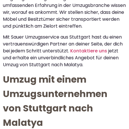
umfassenden Erfahrung in der Umzugsbranche wissen
wir, worauf es ankommt. Wir stellen sicher, dass deine
Möbel und Besitztümer sicher transportiert werden
und pünktlich am Zielort eintreffen.
Mit Sauer Umzugsservice aus Stuttgart hast du einen
vertrauenswürdigen Partner an deiner Seite, der dich
bei jedem Schritt unterstützt.
Kontaktiere uns
jetzt
und erhalte ein unverbindliches Angebot für deinen
Umzug von Stuttgart nach Malatya.
Umzug mit einem
Umzugsunternehmen
von Stuttgart nach
Malatya