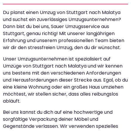
Du planst einen Umzug von Stuttgart nach Malatya
und suchst ein zuverlässiges Umzugsunternehmen?
Dann bist du bei uns, Sauer Umzugsservice aus
Stuttgart, genau richtig! Mit unserer langjährigen
Erfahrung und unserem professionellen Team bieten
wir dir den stressfreien Umzug, den du dir wünschst.
Unser Umzugsunternehmen ist spezialisiert auf
Umzüge von Stuttgart nach Malatya und wir kennen
uns bestens mit den verschiedenen Anforderungen
und Herausforderungen dieser Strecke aus. Egal, ob du
eine kleine Wohnung oder ein großes Haus umziehen
möchtest, wir stellen sicher, dass alles reibungslos
abläuft.
Bei uns kannst du dich auf eine hochwertige und
sorgfältige Verpackung deiner Möbel und
Gegenstände verlassen. Wir verwenden spezielles