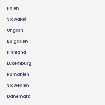
Polen
Slowakei
Ungarn
Bulgarien
Finnland
Luxemburg
Rumänien
Slowenien
Dänemark