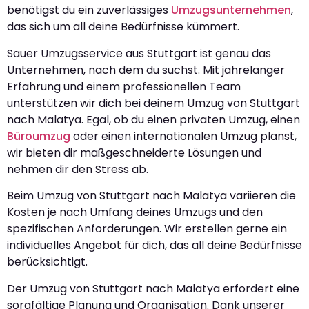
benötigst du ein zuverlässiges
Umzugsunternehmen
,
das sich um all deine Bedürfnisse kümmert.
Sauer Umzugsservice aus Stuttgart ist genau das
Unternehmen, nach dem du suchst. Mit jahrelanger
Erfahrung und einem professionellen Team
unterstützen wir dich bei deinem Umzug von Stuttgart
nach Malatya. Egal, ob du einen privaten Umzug, einen
Büroumzug
oder einen internationalen Umzug planst,
wir bieten dir maßgeschneiderte Lösungen und
nehmen dir den Stress ab.
Beim Umzug von Stuttgart nach Malatya variieren die
Kosten je nach Umfang deines Umzugs und den
spezifischen Anforderungen. Wir erstellen gerne ein
individuelles Angebot für dich, das all deine Bedürfnisse
berücksichtigt.
Der Umzug von Stuttgart nach Malatya erfordert eine
sorgfältige Planung und Organisation. Dank unserer