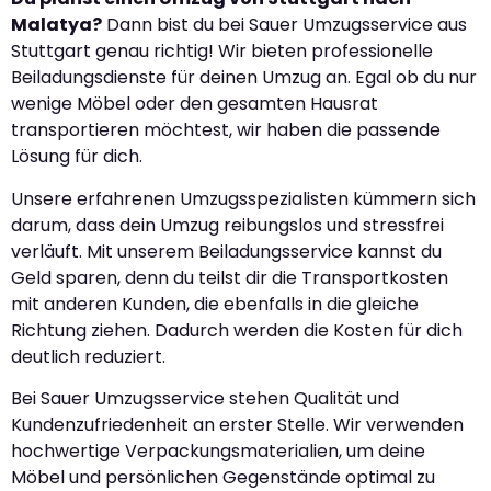
Malatya?
Dann bist du bei Sauer Umzugsservice aus
Stuttgart genau richtig! Wir bieten professionelle
Beiladungsdienste für deinen Umzug an. Egal ob du nur
wenige Möbel oder den gesamten Hausrat
transportieren möchtest, wir haben die passende
Lösung für dich.
Unsere erfahrenen Umzugsspezialisten kümmern sich
darum, dass dein Umzug reibungslos und stressfrei
verläuft. Mit unserem Beiladungsservice kannst du
Geld sparen, denn du teilst dir die Transportkosten
mit anderen Kunden, die ebenfalls in die gleiche
Richtung ziehen. Dadurch werden die Kosten für dich
deutlich reduziert.
Bei Sauer Umzugsservice stehen Qualität und
Kundenzufriedenheit an erster Stelle. Wir verwenden
hochwertige Verpackungsmaterialien, um deine
Möbel und persönlichen Gegenstände optimal zu