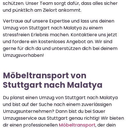
schützen. Unser Team sorgt dafür, dass alles sicher
und pünktlich am Zielort ankommt.
Vertraue auf unsere Expertise und lass uns deinen
Umzug von Stuttgart nach Malatya zu einem
stressfreien Erlebnis machen. Kontaktiere uns jetzt
und fordere ein kostenloses Angebot an. Wir sind
gerne für dich da und unterstützen dich bei deinem
Umzugsvorhaben!
Möbeltransport von
Stuttgart nach Malatya
Du planst einen Umzug von Stuttgart nach Malatya
und bist auf der Suche nach einem zuverlässigen
Umzugsunternehmen? Dann bist du bei Sauer
Umzugsservice aus Stuttgart genau richtig! Wir bieten
dir einen professionellen
Möbeltransport
, der dein