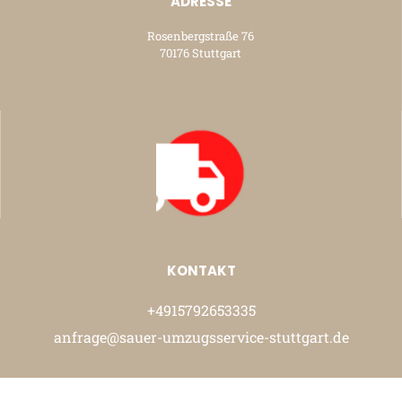
ADRESSE
Rosenbergstraße 76
70176 Stuttgart
KONTAKT
+4915792653335
anfrage@sauer-umzugsservice-stuttgart.de