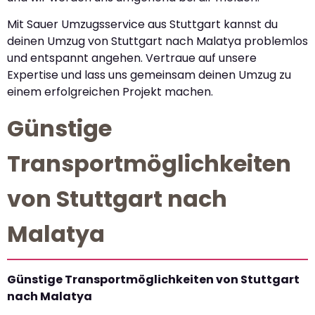
Mit Sauer Umzugsservice aus Stuttgart kannst du
deinen Umzug von Stuttgart nach Malatya problemlos
und entspannt angehen. Vertraue auf unsere
Expertise und lass uns gemeinsam deinen Umzug zu
einem erfolgreichen Projekt machen.
Günstige
Transportmöglichkeiten
von Stuttgart nach
Malatya
Günstige Transportmöglichkeiten von Stuttgart
nach Malatya