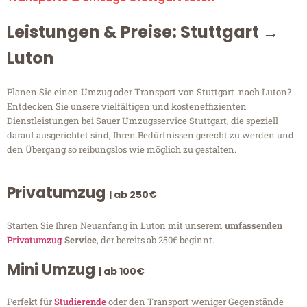
Leistungen & Preise: Stuttgart →
Luton
Planen Sie einen Umzug oder Transport von Stuttgart nach Luton?
Entdecken Sie unsere vielfältigen und kosteneffizienten
Dienstleistungen bei Sauer Umzugsservice Stuttgart, die speziell
darauf ausgerichtet sind, Ihren Bedürfnissen gerecht zu werden und
den Übergang so reibungslos wie möglich zu gestalten.
Privatumzug
| ab 250€
Starten Sie Ihren Neuanfang in Luton mit unserem
umfassenden
Privatumzug
Service
, der bereits ab 250€ beginnt.
Mini Umzug
| ab 100€
Perfekt für
Studierende
oder den Transport weniger Gegenstände