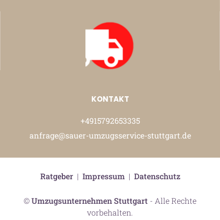
KONTAKT
+4915792653335
anfrage@sauer-umzugsservice-stuttgart.de
Ratgeber
|
Impressum
|
Datenschutz
©
Umzugsunternehmen Stuttgart
- Alle Rechte
vorbehalten.