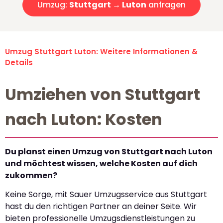
Umzug:
Stuttgart → Luton
anfragen
Umzug Stuttgart Luton: Weitere Informationen &
Details
Umziehen von Stuttgart
nach Luton: Kosten
Du planst einen Umzug von Stuttgart nach Luton
und möchtest wissen, welche Kosten auf dich
zukommen?
Keine Sorge, mit Sauer Umzugsservice aus Stuttgart
hast du den richtigen Partner an deiner Seite. Wir
bieten professionelle Umzugsdienstleistungen zu