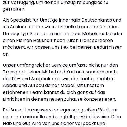
zur Verfügung, um deinen Umzug reibungslos zu
gestalten.
Als Spezialist für Umzüge innerhalb Deutschlands und
ins Ausland bieten wir individuelle Lösungen für jeden
Umzugstyp. Egal ob du nur ein paar Möbelstücke oder
einen kleinen Haushalt nach Luton transportieren
möchtest, wir passen uns flexibel deinen Bedürfnissen
an.
Unser umfangreicher Service umfasst nicht nur den
Transport deiner Möbel und Kartons, sondern auch
das Ein- und Auspacken sowie den fachgerechten
Abbau und Aufbau deiner Möbel. Mit unserem
erfahrenen Team kannst du dich ganz auf das
Einrichten in deinem neuen Zuhause konzentrieren.
Bei Sauer Umzugsservice legen wir großen Wert auf
eine professionelle und sorgfältige Arbeitsweise. Dein
Hab und Gut wird von uns sicher verpackt und