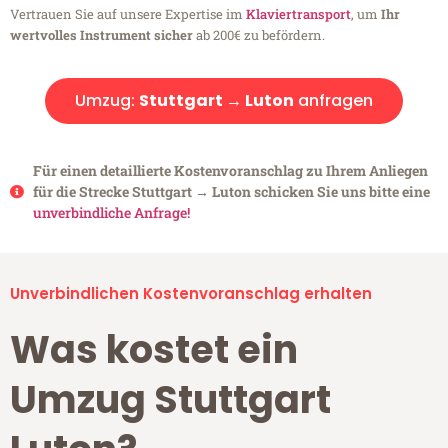
Vertrauen Sie auf unsere Expertise im
Klaviertransport
, um
Ihr
wertvolles Instrument sicher
ab 200€ zu befördern.
Umzug:
Stuttgart → Luton
anfragen
Für einen detaillierte Kostenvoranschlag zu Ihrem Anliegen
für die Strecke Stuttgart → Luton schicken Sie uns bitte eine
unverbindliche Anfrage!
Unverbindlichen Kostenvoranschlag erhalten
Was kostet ein
Umzug Stuttgart