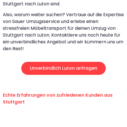
Stuttgart nach Luton sind.
Also, warum weiter suchen? Vertraue auf die Expertise
von Sauer Umzugsservice und erlebe einen
stressfreien Möbeltransport für deinen Umzug von
Stuttgart nach Luton. Kontaktiere uns noch heute für
ein unverbindliches Angebot und wir kümmern uns um
den Rest!
Unverbindlich Luton anfragen
Echte Erfahrungen von zufriedenen Kunden aus
Stuttgart
"Erste Klasse! Ein großes Dankeschön
an das gesamte Team von Sauer