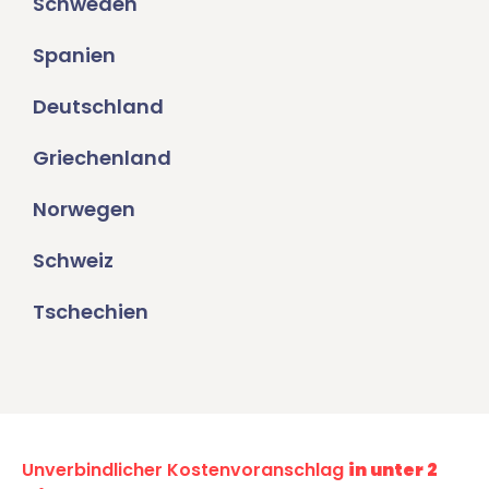
Schweden
Spanien
Deutschland
Griechenland
Norwegen
Schweiz
Tschechien
Unverbindlicher Kostenvoranschlag
in unter 2