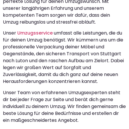
perfekte Lösung für deinen Umzugswunsch. Mit
unserer langjährigen Erfahrung und unserem
kompetenten Team sorgen wir dafür, dass dein
Umzug reibungslos und stressfrei abläuft.
Unser
Umzugsservice
umfasst alle Leistungen, die du
für deinen Umzug benötigst. Wir kümmern uns um die
professionelle Verpackung deiner Möbel und
Gegenstände, den sicheren Transport von Stuttgart
nach Luton und den raschen Aufbau am Zielort. Dabei
legen wir großen Wert auf Sorgfalt und
Zuverlässigkeit, damit du dich ganz auf deine neuen
Herausforderungen konzentrieren kannst.
Unser Team von erfahrenen Umzugsexperten steht
dir bei jeder Frage zur Seite und berät dich gerne
individuell zu deinem Umzug. Wir finden gemeinsam die
beste Lösung für deine Bedürfnisse und erstellen dir
ein maßgeschneidertes Angebot.