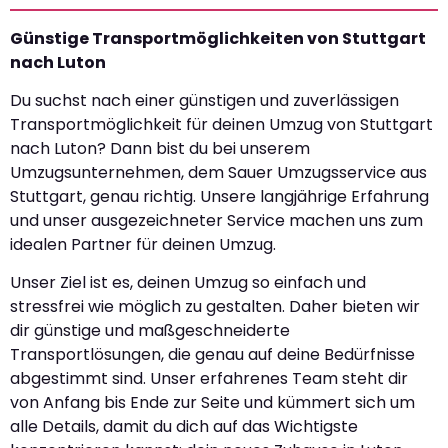
Günstige Transportmöglichkeiten von Stuttgart
nach Luton
Du suchst nach einer günstigen und zuverlässigen
Transportmöglichkeit für deinen Umzug von Stuttgart
nach Luton? Dann bist du bei unserem
Umzugsunternehmen, dem Sauer Umzugsservice aus
Stuttgart, genau richtig. Unsere langjährige Erfahrung
und unser ausgezeichneter Service machen uns zum
idealen Partner für deinen Umzug.
Unser Ziel ist es, deinen Umzug so einfach und
stressfrei wie möglich zu gestalten. Daher bieten wir
dir günstige und maßgeschneiderte
Transportlösungen, die genau auf deine Bedürfnisse
abgestimmt sind. Unser erfahrenes Team steht dir
von Anfang bis Ende zur Seite und kümmert sich um
alle Details, damit du dich auf das Wichtigste