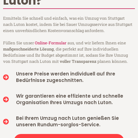
Luton?
Ermitteln Sie schnell und einfach, was ein Umzug von Stuttgart
nach Luton kostet, indem Sie bei Sauer Umzugsservice aus Stuttgart
einen unverbindlichen Kostenvoranschlag anfordern.
Füllen Sie unser
Online-Formular
aus, und wir liefern Ihnen eine
maßgeschneiderte Lösung
, die perfekt auf Ihre individuellen
Bedürfnisse und Ihr Budget abgestimmt ist, sodass Sie Ihre Umzug
von Stuttgart nach Luton mit
voller Transparenz
planen können.
Unsere Preise werden individuell auf Ihre
Bedürfnisse zugeschnitten.
Wir garantieren eine effiziente und schnelle
Organisation Ihres Umzugs nach Luton.
Bei Ihrem Umzug nach Luton genießen Sie
unseren Rundum-sorglos-Service.