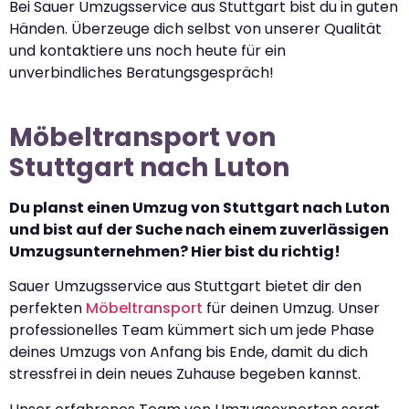
Bei Sauer Umzugsservice aus Stuttgart bist du in guten
Händen. Überzeuge dich selbst von unserer Qualität
und kontaktiere uns noch heute für ein
unverbindliches Beratungsgespräch!
Möbeltransport von
Stuttgart nach Luton
Du planst einen Umzug von Stuttgart nach Luton
und bist auf der Suche nach einem zuverlässigen
Umzugsunternehmen? Hier bist du richtig!
Sauer Umzugsservice aus Stuttgart bietet dir den
perfekten
Möbeltransport
für deinen Umzug. Unser
professionelles Team kümmert sich um jede Phase
deines Umzugs von Anfang bis Ende, damit du dich
stressfrei in dein neues Zuhause begeben kannst.