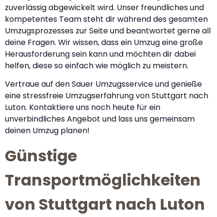
zuverlässig abgewickelt wird. Unser freundliches und
kompetentes Team steht dir während des gesamten
Umzugsprozesses zur Seite und beantwortet gerne all
deine Fragen. Wir wissen, dass ein Umzug eine große
Herausforderung sein kann und möchten dir dabei
helfen, diese so einfach wie möglich zu meistern.
Vertraue auf den Sauer Umzugsservice und genieße
eine stressfreie Umzugserfahrung von Stuttgart nach
Luton. Kontaktiere uns noch heute für ein
unverbindliches Angebot und lass uns gemeinsam
deinen Umzug planen!
Günstige
Transportmöglichkeiten
von Stuttgart nach Luton