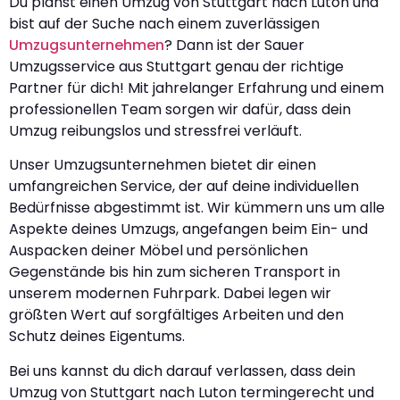
Du planst einen Umzug von Stuttgart nach Luton und
bist auf der Suche nach einem zuverlässigen
Umzugsunternehmen
? Dann ist der Sauer
Umzugsservice aus Stuttgart genau der richtige
Partner für dich! Mit jahrelanger Erfahrung und einem
professionellen Team sorgen wir dafür, dass dein
Umzug reibungslos und stressfrei verläuft.
Unser Umzugsunternehmen bietet dir einen
umfangreichen Service, der auf deine individuellen
Bedürfnisse abgestimmt ist. Wir kümmern uns um alle
Aspekte deines Umzugs, angefangen beim Ein- und
Auspacken deiner Möbel und persönlichen
Gegenstände bis hin zum sicheren Transport in
unserem modernen Fuhrpark. Dabei legen wir
größten Wert auf sorgfältiges Arbeiten und den
Schutz deines Eigentums.
Bei uns kannst du dich darauf verlassen, dass dein
Umzug von Stuttgart nach Luton termingerecht und