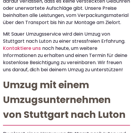
darauf verlassen, dass es keine versteckten Gebühren
oder unerwartete Aufschläge gibt. Unsere Preise
beinhalten alle Leistungen, vom Verpackungsmaterial
über den Transport bis hin zur Montage am Zielort.
Mit Sauer Umzugsservice wird dein Umzug von
Stuttgart nach Luton zu einer stressfreien Erfahrung.
Kontaktiere uns
noch heute, um weitere
Informationen zu erhalten und einen Termin für deine
kostenlose Besichtigung zu vereinbaren. Wir freuen
uns darauf, dich bei deinem Umzug zu unterstützen!
Umzug mit einem
Umzugsunternehmen
von Stuttgart nach Luton