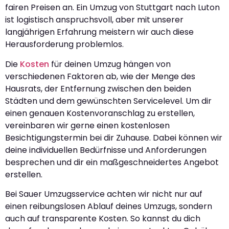
fairen Preisen an. Ein Umzug von Stuttgart nach Luton
ist logistisch anspruchsvoll, aber mit unserer
langjährigen Erfahrung meistern wir auch diese
Herausforderung problemlos.
Die
Kosten
für deinen Umzug hängen von
verschiedenen Faktoren ab, wie der Menge des
Hausrats, der Entfernung zwischen den beiden
Städten und dem gewünschten Servicelevel. Um dir
einen genauen Kostenvoranschlag zu erstellen,
vereinbaren wir gerne einen kostenlosen
Besichtigungstermin bei dir Zuhause. Dabei können wir
deine individuellen Bedürfnisse und Anforderungen
besprechen und dir ein maßgeschneidertes Angebot
erstellen.
Bei Sauer Umzugsservice achten wir nicht nur auf
einen reibungslosen Ablauf deines Umzugs, sondern
auch auf transparente Kosten. So kannst du dich