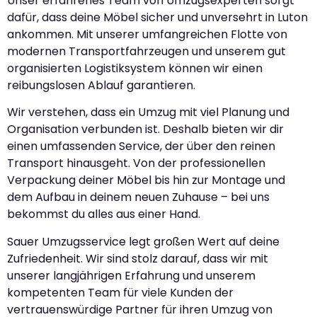
Unser erfahrenes Team von Umzugsexperten sorgt
dafür, dass deine Möbel sicher und unversehrt in Luton
ankommen. Mit unserer umfangreichen Flotte von
modernen Transportfahrzeugen und unserem gut
organisierten Logistiksystem können wir einen
reibungslosen Ablauf garantieren.
Wir verstehen, dass ein Umzug mit viel Planung und
Organisation verbunden ist. Deshalb bieten wir dir
einen umfassenden Service, der über den reinen
Transport hinausgeht. Von der professionellen
Verpackung deiner Möbel bis hin zur Montage und
dem Aufbau in deinem neuen Zuhause – bei uns
bekommst du alles aus einer Hand.
Sauer Umzugsservice legt großen Wert auf deine
Zufriedenheit. Wir sind stolz darauf, dass wir mit
unserer langjährigen Erfahrung und unserem
kompetenten Team für viele Kunden der
vertrauenswürdige Partner für ihren Umzug von