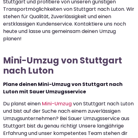
Stuttgart und profitiere von unseren günstigen
Transportmöglichkeiten von Stuttgart nach Luton. Wir
stehen für Qualität, Zuverlässigkeit und einen
erstklassigen Kundenservice. Kontaktiere uns noch
heute und lasse uns gemeinsam deinen Umzug
planen!
Mini-Umzug von Stuttgart
nach Luton
Plane deinen Mini-Umzug von Stuttgart nach
Luton mit Sauer Umzugsservice
Du planst einen
Mini-Umzug
von Stuttgart nach Luton
und bist auf der Suche nach einem zuverlässigen
Umzugsunternehmen? Bei Sauer Umzugsservice aus
Stuttgart bist du genau richtig! Unsere langjährige
Erfahrung und unser kompetentes Team stehen dir