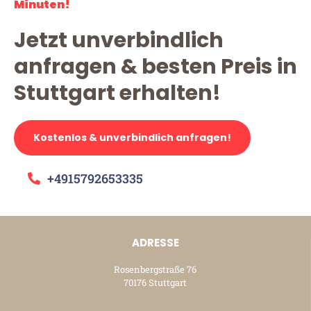
Minuten!
Jetzt unverbindlich
anfragen & besten Preis in
Stuttgart erhalten!
Kostenlos & unverbindlich anfragen!
+4915792653335
ADRESSE
Rosenbergstraße 76
70176 Stuttgart