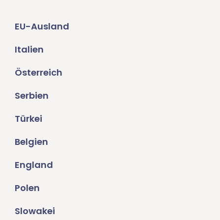
EU-Ausland
Italien
Österreich
Serbien
Türkei
Belgien
England
Polen
Slowakei