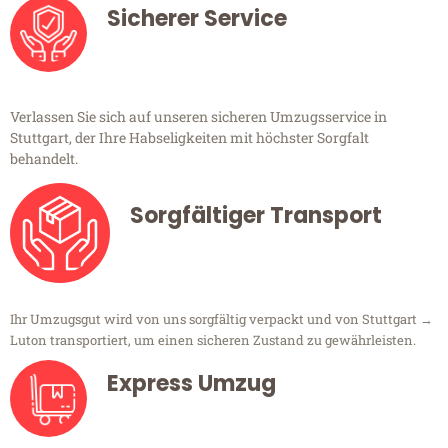
Sicherer Service
Verlassen Sie sich auf unseren sicheren Umzugsservice in
Stuttgart, der Ihre Habseligkeiten mit höchster Sorgfalt
behandelt.
Sorgfältiger Transport
Ihr Umzugsgut wird von uns sorgfältig verpackt und von Stuttgart →
Luton transportiert, um einen sicheren Zustand zu gewährleisten.
Express Umzug