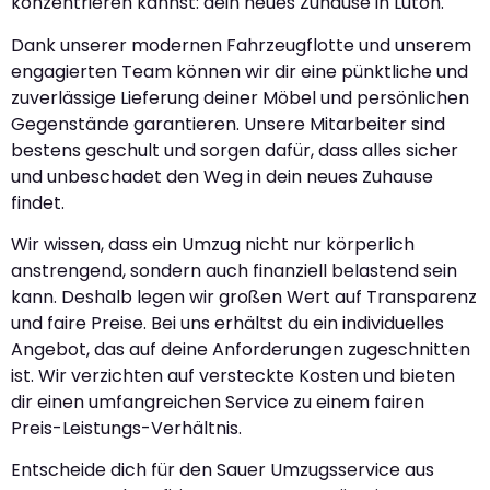
konzentrieren kannst: dein neues Zuhause in Luton.
Dank unserer modernen Fahrzeugflotte und unserem
engagierten Team können wir dir eine pünktliche und
zuverlässige Lieferung deiner Möbel und persönlichen
Gegenstände garantieren. Unsere Mitarbeiter sind
bestens geschult und sorgen dafür, dass alles sicher
und unbeschadet den Weg in dein neues Zuhause
findet.
Wir wissen, dass ein Umzug nicht nur körperlich
anstrengend, sondern auch finanziell belastend sein
kann. Deshalb legen wir großen Wert auf Transparenz
und faire Preise. Bei uns erhältst du ein individuelles
Angebot, das auf deine Anforderungen zugeschnitten
ist. Wir verzichten auf versteckte Kosten und bieten
dir einen umfangreichen Service zu einem fairen
Preis-Leistungs-Verhältnis.
Entscheide dich für den Sauer Umzugsservice aus