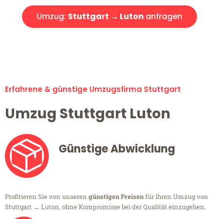
Umzug:
Stuttgart → Luton
anfragen
Alle Umzugsanfragen sind zu 100% kostenlos & unverbindlich!
Erfahrene & günstige Umzugsfirma Stuttgart
Umzug Stuttgart Luton
Günstige Abwicklung
Profitieren Sie von unseren
günstigen Preisen
für Ihren Umzug von
Stuttgart → Luton, ohne Kompromisse bei der Qualität einzugehen.