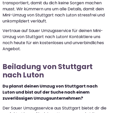
transportiert, damit du dich keine Sorgen machen
musst. Wir kümmern uns um alle Details, damit dein
Mini-Umzug von Stuttgart nach Luton stressfrei und
unkompliziert verläuft.
Vertraue auf Sauer Umzugsservice für deinen Mini-
Umzug von Stuttgart nach Luton! Kontaktiere uns
noch heute für ein kostenloses und unverbindliches
Angebot.
Beiladung von Stuttgart
nach Luton
Du planst deinen Umzug von Stuttgart nach
Luton und bist auf der Suche nach einem
zuverlässigen Umzugsunternehmen?
Der Sauer Umzugsservice aus Stuttgart bietet dir die