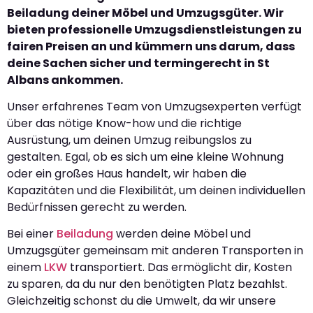
Beiladung deiner Möbel und Umzugsgüter. Wir
bieten professionelle Umzugsdienstleistungen zu
fairen Preisen an und kümmern uns darum, dass
deine Sachen sicher und termingerecht in St
Albans ankommen.
Unser erfahrenes Team von Umzugsexperten verfügt
über das nötige Know-how und die richtige
Ausrüstung, um deinen Umzug reibungslos zu
gestalten. Egal, ob es sich um eine kleine Wohnung
oder ein großes Haus handelt, wir haben die
Kapazitäten und die Flexibilität, um deinen individuellen
Bedürfnissen gerecht zu werden.
Bei einer
Beiladung
werden deine Möbel und
Umzugsgüter gemeinsam mit anderen Transporten in
einem
LKW
transportiert. Das ermöglicht dir, Kosten
zu sparen, da du nur den benötigten Platz bezahlst.
Gleichzeitig schonst du die Umwelt, da wir unsere