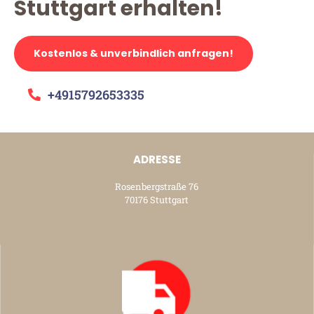
Stuttgart erhalten!
Kostenlos & unverbindlich anfragen!
+4915792653335
ADRESSE
Rosenbergstraße 76
70176 Stuttgart