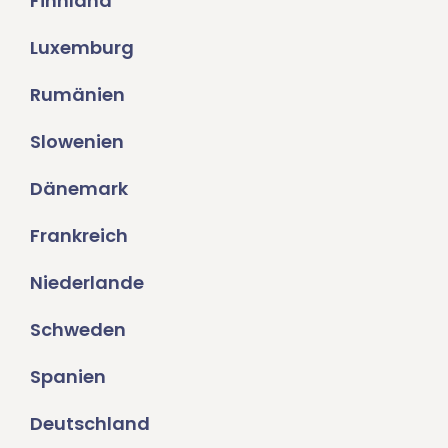
Finnland
Luxemburg
Rumänien
Slowenien
Dänemark
Frankreich
Niederlande
Schweden
Spanien
Deutschland