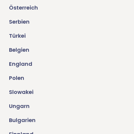
Österreich
Serbien
Türkei
Belgien
England
Polen
Slowakei
Ungarn
Bulgarien