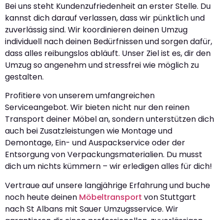
Bei uns steht Kundenzufriedenheit an erster Stelle. Du
kannst dich darauf verlassen, dass wir pünktlich und
zuverlässig sind. Wir koordinieren deinen Umzug
individuell nach deinen Bedürfnissen und sorgen dafür,
dass alles reibungslos abläuft. Unser Ziel ist es, dir den
Umzug so angenehm und stressfrei wie möglich zu
gestalten.
Profitiere von unserem umfangreichen
Serviceangebot. Wir bieten nicht nur den reinen
Transport deiner Möbel an, sondern unterstützen dich
auch bei Zusatzleistungen wie Montage und
Demontage, Ein- und Auspackservice oder der
Entsorgung von Verpackungsmaterialien. Du musst
dich um nichts kümmern – wir erledigen alles für dich!
Vertraue auf unsere langjährige Erfahrung und buche
noch heute deinen
Möbeltransport
von Stuttgart
nach St Albans mit Sauer Umzugsservice. Wir