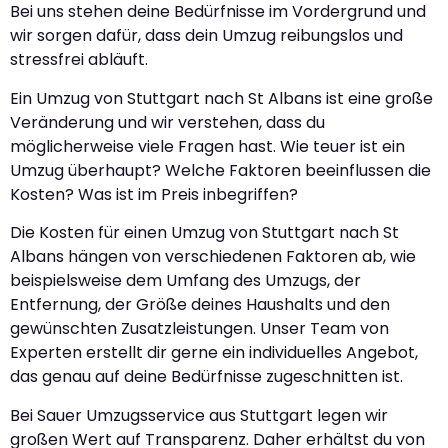
Bei uns stehen deine Bedürfnisse im Vordergrund und
wir sorgen dafür, dass dein Umzug reibungslos und
stressfrei abläuft.
Ein Umzug von Stuttgart nach St Albans ist eine große
Veränderung und wir verstehen, dass du
möglicherweise viele Fragen hast. Wie teuer ist ein
Umzug überhaupt? Welche Faktoren beeinflussen die
Kosten? Was ist im Preis inbegriffen?
Die Kosten für einen Umzug von Stuttgart nach St
Albans hängen von verschiedenen Faktoren ab, wie
beispielsweise dem Umfang des Umzugs, der
Entfernung, der Größe deines Haushalts und den
gewünschten Zusatzleistungen. Unser Team von
Experten erstellt dir gerne ein individuelles Angebot,
das genau auf deine Bedürfnisse zugeschnitten ist.
Bei Sauer Umzugsservice aus Stuttgart legen wir
großen Wert auf Transparenz. Daher erhältst du von