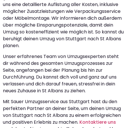
uns eine detaillierte Auflistung aller Kosten, inklusive
möglicher Zusatzleistungen wie Verpackungsservice
oder Möbelmontage. Wir informieren dich außerdem
über mögliche Einsparungspotenziale, damit dein
Umzug so kosteneffizient wie möglich ist. So kannst du
beruhigt deinen Umzug von Stuttgart nach St Albans
planen.
Unser erfahrenes Team von Umzugsexperten steht
dir während des gesamten Umzugsprozesses zur
Seite, angefangen bei der Planung bis hin zur
Durchführung. Du kannst dich voll und ganz auf uns
verlassen und dich darauf freuen, stressfrei in dein
neues Zuhause in St Albans zu ziehen.
Mit Sauer Umzugsservice aus Stuttgart hast du den
perfekten Partner an deiner Seite, um deinen Umzug
von Stuttgart nach St Albans zu einem erfolgreichen
und positiven Erlebnis zu machen.
Kontaktiere uns