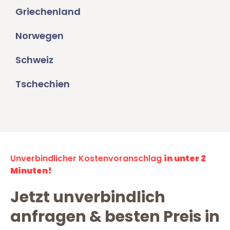
Griechenland
Norwegen
Schweiz
Tschechien
Unverbindlicher Kostenvoranschlag
in unter 2
Minuten!
Jetzt unverbindlich
anfragen & besten Preis in