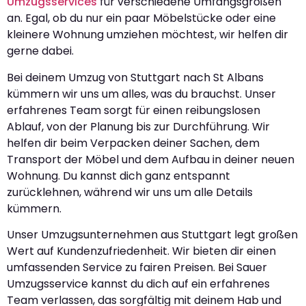
Umzugsservices
für verschiedene Umfangsgrößen
an. Egal, ob du nur ein paar Möbelstücke oder eine
kleinere Wohnung umziehen möchtest, wir helfen dir
gerne dabei.
Bei deinem Umzug von Stuttgart nach St Albans
kümmern wir uns um alles, was du brauchst. Unser
erfahrenes Team sorgt für einen reibungslosen
Ablauf, von der Planung bis zur Durchführung. Wir
helfen dir beim Verpacken deiner Sachen, dem
Transport der Möbel und dem Aufbau in deiner neuen
Wohnung. Du kannst dich ganz entspannt
zurücklehnen, während wir uns um alle Details
kümmern.
Unser Umzugsunternehmen aus Stuttgart legt großen
Wert auf Kundenzufriedenheit. Wir bieten dir einen
umfassenden Service zu fairen Preisen. Bei Sauer
Umzugsservice kannst du dich auf ein erfahrenes
Team verlassen, das sorgfältig mit deinem Hab und