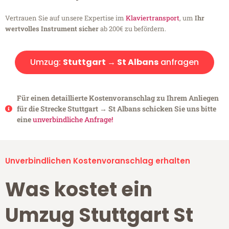
Vertrauen Sie auf unsere Expertise im
Klaviertransport
, um
Ihr
wertvolles Instrument sicher
ab 200€ zu befördern.
Umzug:
Stuttgart → St Albans
anfragen
Für einen detaillierte Kostenvoranschlag zu Ihrem Anliegen
für die Strecke Stuttgart → St Albans schicken Sie uns bitte
eine
unverbindliche Anfrage!
Unverbindlichen Kostenvoranschlag erhalten
Was kostet ein
Umzug Stuttgart St