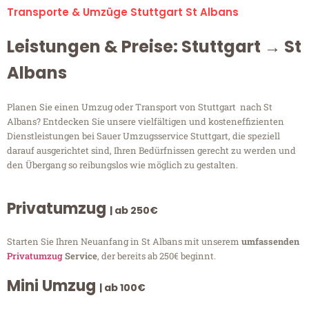
Transporte & Umzüge Stuttgart St Albans
Leistungen & Preise: Stuttgart → St
Albans
Planen Sie einen Umzug oder Transport von Stuttgart nach St
Albans? Entdecken Sie unsere vielfältigen und kosteneffizienten
Dienstleistungen bei Sauer Umzugsservice Stuttgart, die speziell
darauf ausgerichtet sind, Ihren Bedürfnissen gerecht zu werden und
den Übergang so reibungslos wie möglich zu gestalten.
Privatumzug
| ab 250€
Starten Sie Ihren Neuanfang in St Albans mit unserem
umfassenden
Privatumzug
Service
, der bereits ab 250€ beginnt.
Mini Umzug
| ab 100€