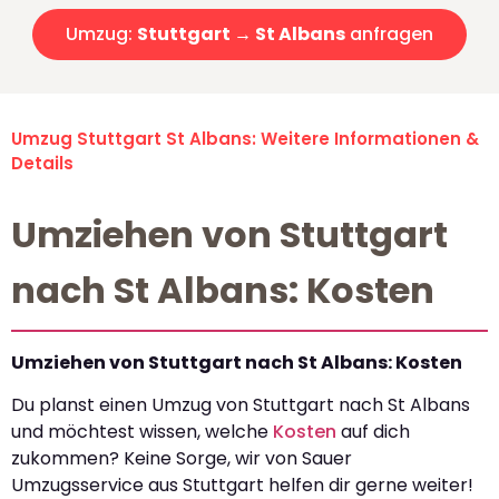
Umzug:
Stuttgart → St Albans
anfragen
Umzug Stuttgart St Albans: Weitere Informationen &
Details
Umziehen von Stuttgart
nach St Albans: Kosten
Umziehen von Stuttgart nach St Albans: Kosten
Du planst einen Umzug von Stuttgart nach St Albans
und möchtest wissen, welche
Kosten
auf dich
zukommen? Keine Sorge, wir von Sauer
Umzugsservice aus Stuttgart helfen dir gerne weiter!