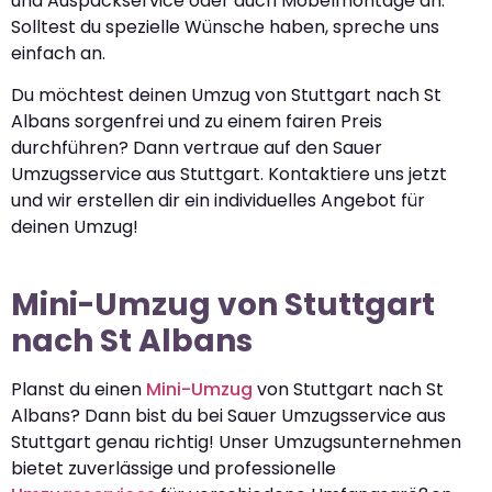
und Auspackservice oder auch Möbelmontage an.
Solltest du spezielle Wünsche haben, spreche uns
einfach an.
Du möchtest deinen Umzug von Stuttgart nach St
Albans sorgenfrei und zu einem fairen Preis
durchführen? Dann vertraue auf den Sauer
Umzugsservice aus Stuttgart. Kontaktiere uns jetzt
und wir erstellen dir ein individuelles Angebot für
deinen Umzug!
Mini-Umzug von Stuttgart
nach St Albans
Planst du einen
Mini-Umzug
von Stuttgart nach St
Albans? Dann bist du bei Sauer Umzugsservice aus
Stuttgart genau richtig! Unser Umzugsunternehmen
bietet zuverlässige und professionelle