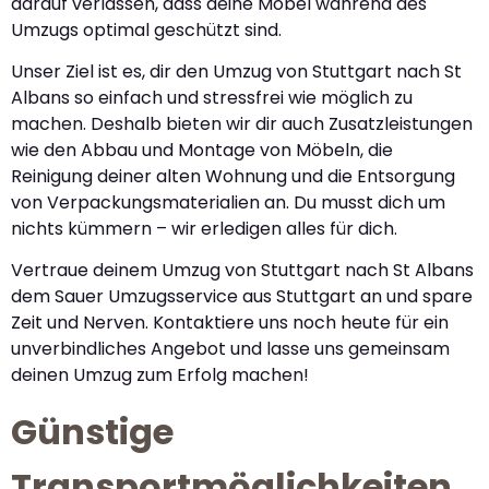
darauf verlassen, dass deine Möbel während des
Umzugs optimal geschützt sind.
Unser Ziel ist es, dir den Umzug von Stuttgart nach St
Albans so einfach und stressfrei wie möglich zu
machen. Deshalb bieten wir dir auch Zusatzleistungen
wie den Abbau und Montage von Möbeln, die
Reinigung deiner alten Wohnung und die Entsorgung
von Verpackungsmaterialien an. Du musst dich um
nichts kümmern – wir erledigen alles für dich.
Vertraue deinem Umzug von Stuttgart nach St Albans
dem Sauer Umzugsservice aus Stuttgart an und spare
Zeit und Nerven. Kontaktiere uns noch heute für ein
unverbindliches Angebot und lasse uns gemeinsam
deinen Umzug zum Erfolg machen!
Günstige
Transportmöglichkeiten