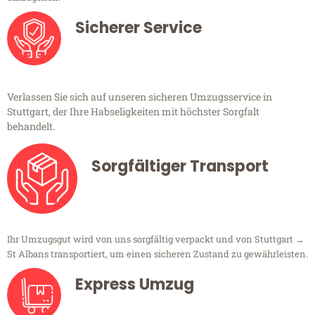
Sicherer Service
Verlassen Sie sich auf unseren sicheren Umzugsservice in
Stuttgart, der Ihre Habseligkeiten mit höchster Sorgfalt
behandelt.
Sorgfältiger Transport
Ihr Umzugsgut wird von uns sorgfältig verpackt und von Stuttgart →
St Albans transportiert, um einen sicheren Zustand zu gewährleisten.
Express Umzug