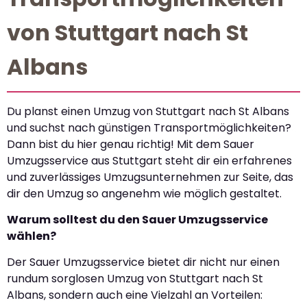
von Stuttgart nach St
Albans
Du planst einen Umzug von Stuttgart nach St Albans
und suchst nach günstigen Transportmöglichkeiten?
Dann bist du hier genau richtig! Mit dem Sauer
Umzugsservice aus Stuttgart steht dir ein erfahrenes
und zuverlässiges Umzugsunternehmen zur Seite, das
dir den Umzug so angenehm wie möglich gestaltet.
Warum solltest du den Sauer Umzugsservice
wählen?
Der Sauer Umzugsservice bietet dir nicht nur einen
rundum sorglosen Umzug von Stuttgart nach St
Albans, sondern auch eine Vielzahl an Vorteilen: