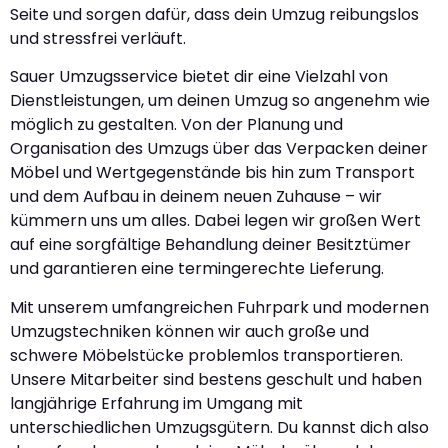
Seite und sorgen dafür, dass dein Umzug reibungslos
und stressfrei verläuft.
Sauer Umzugsservice bietet dir eine Vielzahl von
Dienstleistungen, um deinen Umzug so angenehm wie
möglich zu gestalten. Von der Planung und
Organisation des Umzugs über das Verpacken deiner
Möbel und Wertgegenstände bis hin zum Transport
und dem Aufbau in deinem neuen Zuhause – wir
kümmern uns um alles. Dabei legen wir großen Wert
auf eine sorgfältige Behandlung deiner Besitztümer
und garantieren eine termingerechte Lieferung.
Mit unserem umfangreichen Fuhrpark und modernen
Umzugstechniken können wir auch große und
schwere Möbelstücke problemlos transportieren.
Unsere Mitarbeiter sind bestens geschult und haben
langjährige Erfahrung im Umgang mit
unterschiedlichen Umzugsgütern. Du kannst dich also