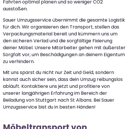
Fahrten optimal planen und so weniger CO2
ausstoßen.
Sauer Umzugsservice übernimmt die gesamte Logistik
für dich. Wir organisieren den Transport, stellen das
Verpackungsmaterial bereit und kümmern uns um
den sicheren Verlad und die sorgfältige Fixierung
deiner Möbel. Unsere Mitarbeiter gehen mit äußerster
Sorgfalt vor, um Beschädigungen an deinem Eigentum
zu verhindern.
Mit uns sparst du nicht nur Zeit und Geld, sondern
kannst auch sicher sein, dass dein Umzug reibungslos
abläuft. Kontaktiere uns jetzt und profitiere von
unserer langjährigen Erfahrung im Bereich der
Beiladung von Stuttgart nach St Albans. Bei Sauer
Umzugsservice bist du in besten Händen!
Möbeltransport von