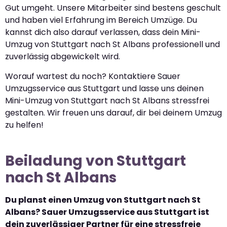
Gut umgeht. Unsere Mitarbeiter sind bestens geschult
und haben viel Erfahrung im Bereich Umzüge. Du
kannst dich also darauf verlassen, dass dein Mini-
Umzug von Stuttgart nach St Albans professionell und
zuverlässig abgewickelt wird.
Worauf wartest du noch? Kontaktiere Sauer
Umzugsservice aus Stuttgart und lasse uns deinen
Mini-Umzug von Stuttgart nach St Albans stressfrei
gestalten. Wir freuen uns darauf, dir bei deinem Umzug
zu helfen!
Beiladung von Stuttgart
nach St Albans
Du planst einen Umzug von Stuttgart nach St
Albans? Sauer Umzugsservice aus Stuttgart ist
dein zuverlässiger Partner für eine stressfreie