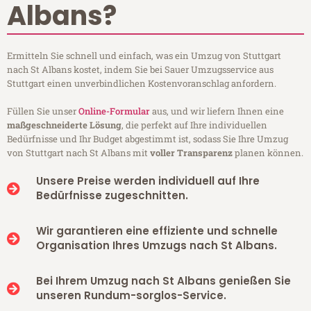
Albans?
Ermitteln Sie schnell und einfach, was ein Umzug von Stuttgart
nach St Albans kostet, indem Sie bei Sauer Umzugsservice aus
Stuttgart einen unverbindlichen Kostenvoranschlag anfordern.
Füllen Sie unser
Online-Formular
aus, und wir liefern Ihnen eine
maßgeschneiderte Lösung
, die perfekt auf Ihre individuellen
Bedürfnisse und Ihr Budget abgestimmt ist, sodass Sie Ihre Umzug
von Stuttgart nach St Albans mit
voller Transparenz
planen können.
Unsere Preise werden individuell auf Ihre
Bedürfnisse zugeschnitten.
Wir garantieren eine effiziente und schnelle
Organisation Ihres Umzugs nach St Albans.
Bei Ihrem Umzug nach St Albans genießen Sie
unseren Rundum-sorglos-Service.