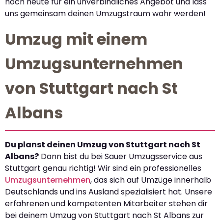
noch heute für ein unverbindliches Angebot und lass
uns gemeinsam deinen Umzugstraum wahr werden!
Umzug mit einem
Umzugsunternehmen
von Stuttgart nach St
Albans
Du planst deinen Umzug von Stuttgart nach St
Albans?
Dann bist du bei Sauer Umzugsservice aus
Stuttgart genau richtig! Wir sind ein professionelles
Umzugsunternehmen
, das sich auf Umzüge innerhalb
Deutschlands und ins Ausland spezialisiert hat. Unsere
erfahrenen und kompetenten Mitarbeiter stehen dir
bei deinem Umzug von Stuttgart nach St Albans zur