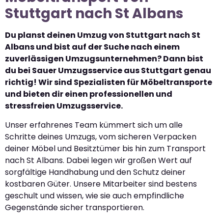
Stuttgart nach St Albans
Du planst deinen Umzug von Stuttgart nach St
Albans und bist auf der Suche nach einem
zuverlässigen Umzugsunternehmen? Dann bist
du bei Sauer Umzugsservice aus Stuttgart genau
richtig! Wir sind Spezialisten für Möbeltransporte
und bieten dir einen professionellen und
stressfreien Umzugsservice.
Unser erfahrenes Team kümmert sich um alle
Schritte deines Umzugs, vom sicheren Verpacken
deiner Möbel und Besitztümer bis hin zum Transport
nach St Albans. Dabei legen wir großen Wert auf
sorgfältige Handhabung und den Schutz deiner
kostbaren Güter. Unsere Mitarbeiter sind bestens
geschult und wissen, wie sie auch empfindliche
Gegenstände sicher transportieren.