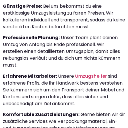
Günstige Preise:
Bei uns bekommst du eine
erstklassige Umzugsleistung zu fairen Preisen. Wir
kalkulieren individuell und transparent, sodass du keine
versteckten Kosten befürchten musst.
Professionelle Planung:
Unser Team plant deinen
Umzug von Anfang bis Ende professionell. Wir
erstellen einen detaillierten Umzugsplan, damit alles
reibungslos verläuft und du dich um nichts kümmern
musst.
Erfahrene Mitarbeiter:
Unsere
Umzugshelfer
sind
erfahrene Profis, die ihr Handwerk bestens verstehen.
Sie kümmern sich um den Transport deiner Möbel und
Kartons und sorgen dafür, dass alles sicher und
unbeschädigt am Ziel ankommt.
Komfortable Zusatzleistungen:
Gerne bieten wir dir
zusätzliche Services wie Verpackungsmaterial, Ein-