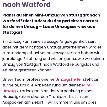
nach Watford
Planst du einen Mini-Umzug von Stuttgart nach
Watford? Hier findest du den perfekten Partner
für deinen Umzug – Sauer Umzugsservice aus
Stuttgart.
Ein Umzug kann eine stressige Angelegenheit sein,
aber mit dem richtigen Umzugsunternehmen wird er
zum Kinderspiel. Bei Sauer Umzugsservice haben wir
jahrelange Erfahrung und wissen genau, wie wir deinen
Umzug von Stuttgart nach Watford reibungslos und
effizient gestalten können.
Unser Team professioneller
Umzugshelfer
steht dir
zur Seite, um alle Arbeiten rund um deinen
Mini-
Umzug
zu erledigen. Von der Verpackung deiner
Habseligkeiten über den Transport bis hin zum
Auspacken am Zielort – wir kümmern uns um alles.