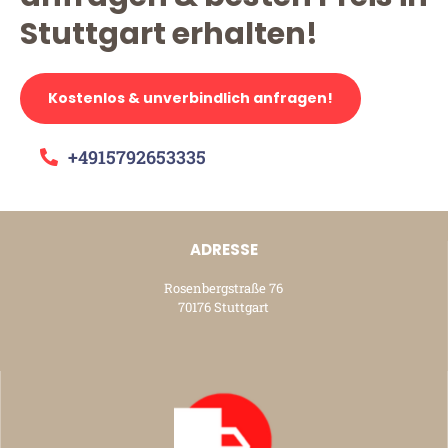
Stuttgart erhalten!
Kostenlos & unverbindlich anfragen!
+4915792653335
ADRESSE
Rosenbergstraße 76
70176 Stuttgart