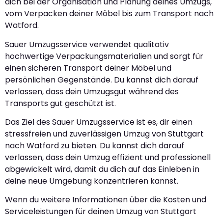
dich bei der Organisation und Planung deines Umzugs,
vom Verpacken deiner Möbel bis zum Transport nach
Watford.
Sauer Umzugsservice verwendet qualitativ
hochwertige Verpackungsmaterialien und sorgt für
einen sicheren Transport deiner Möbel und
persönlichen Gegenstände. Du kannst dich darauf
verlassen, dass dein Umzugsgut während des
Transports gut geschützt ist.
Das Ziel des Sauer Umzugsservice ist es, dir einen
stressfreien und zuverlässigen Umzug von Stuttgart
nach Watford zu bieten. Du kannst dich darauf
verlassen, dass dein Umzug effizient und professionell
abgewickelt wird, damit du dich auf das Einleben in
deine neue Umgebung konzentrieren kannst.
Wenn du weitere Informationen über die Kosten und
Serviceleistungen für deinen Umzug von Stuttgart