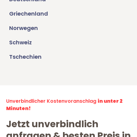
Griechenland
Norwegen
Schweiz
Tschechien
Unverbindlicher Kostenvoranschlag
in unter 2
Minuten!
Jetzt unverbindlich
anfragen & besten Preis in