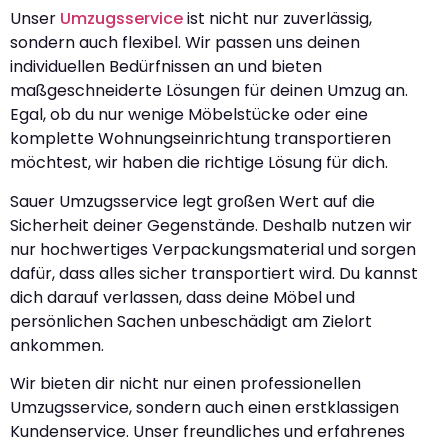
Unser
Umzugsservice
ist nicht nur zuverlässig,
sondern auch flexibel. Wir passen uns deinen
individuellen Bedürfnissen an und bieten
maßgeschneiderte Lösungen für deinen Umzug an.
Egal, ob du nur wenige Möbelstücke oder eine
komplette Wohnungseinrichtung transportieren
möchtest, wir haben die richtige Lösung für dich.
Sauer Umzugsservice legt großen Wert auf die
Sicherheit deiner Gegenstände. Deshalb nutzen wir
nur hochwertiges Verpackungsmaterial und sorgen
dafür, dass alles sicher transportiert wird. Du kannst
dich darauf verlassen, dass deine Möbel und
persönlichen Sachen unbeschädigt am Zielort
ankommen.
Wir bieten dir nicht nur einen professionellen
Umzugsservice, sondern auch einen erstklassigen
Kundenservice. Unser freundliches und erfahrenes