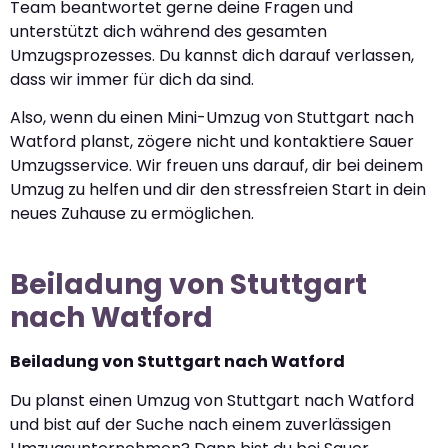
Team beantwortet gerne deine Fragen und
unterstützt dich während des gesamten
Umzugsprozesses. Du kannst dich darauf verlassen,
dass wir immer für dich da sind.
Also, wenn du einen Mini-Umzug von Stuttgart nach
Watford planst, zögere nicht und kontaktiere Sauer
Umzugsservice. Wir freuen uns darauf, dir bei deinem
Umzug zu helfen und dir den stressfreien Start in dein
neues Zuhause zu ermöglichen.
Beiladung von Stuttgart
nach Watford
Beiladung von Stuttgart nach Watford
Du planst einen Umzug von Stuttgart nach Watford
und bist auf der Suche nach einem zuverlässigen