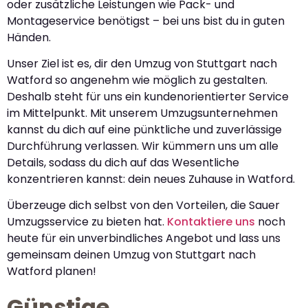
oder zusätzliche Leistungen wie Pack- und
Montageservice benötigst – bei uns bist du in guten
Händen.
Unser Ziel ist es, dir den Umzug von Stuttgart nach
Watford so angenehm wie möglich zu gestalten.
Deshalb steht für uns ein kundenorientierter Service
im Mittelpunkt. Mit unserem Umzugsunternehmen
kannst du dich auf eine pünktliche und zuverlässige
Durchführung verlassen. Wir kümmern uns um alle
Details, sodass du dich auf das Wesentliche
konzentrieren kannst: dein neues Zuhause in Watford.
Überzeuge dich selbst von den Vorteilen, die Sauer
Umzugsservice zu bieten hat.
Kontaktiere uns
noch
heute für ein unverbindliches Angebot und lass uns
gemeinsam deinen Umzug von Stuttgart nach
Watford planen!
Günstige