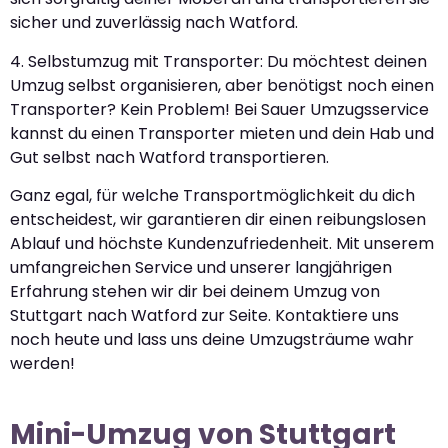
sicher und zuverlässig nach Watford.
4. Selbstumzug mit Transporter: Du möchtest deinen
Umzug selbst organisieren, aber benötigst noch einen
Transporter? Kein Problem! Bei Sauer Umzugsservice
kannst du einen Transporter mieten und dein Hab und
Gut selbst nach Watford transportieren.
Ganz egal, für welche Transportmöglichkeit du dich
entscheidest, wir garantieren dir einen reibungslosen
Ablauf und höchste Kundenzufriedenheit. Mit unserem
umfangreichen Service und unserer langjährigen
Erfahrung stehen wir dir bei deinem Umzug von
Stuttgart nach Watford zur Seite. Kontaktiere uns
noch heute und lass uns deine Umzugsträume wahr
werden!
Mini-Umzug von Stuttgart