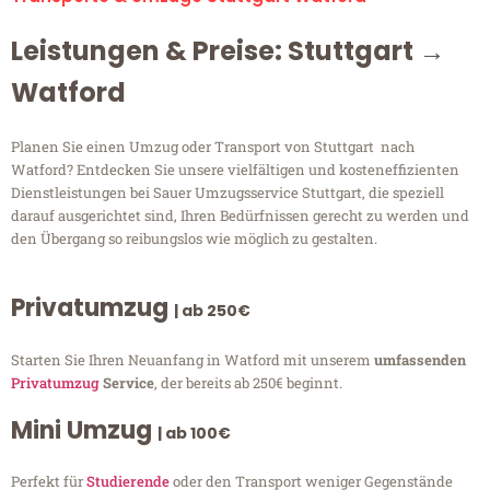
Leistungen & Preise: Stuttgart →
Watford
Planen Sie einen Umzug oder Transport von Stuttgart nach
Watford? Entdecken Sie unsere vielfältigen und kosteneffizienten
Dienstleistungen bei Sauer Umzugsservice Stuttgart, die speziell
darauf ausgerichtet sind, Ihren Bedürfnissen gerecht zu werden und
den Übergang so reibungslos wie möglich zu gestalten.
Privatumzug
| ab 250€
Starten Sie Ihren Neuanfang in Watford mit unserem
umfassenden
Privatumzug
Service
, der bereits ab 250€ beginnt.
Mini Umzug
| ab 100€
Perfekt für
Studierende
oder den Transport weniger Gegenstände