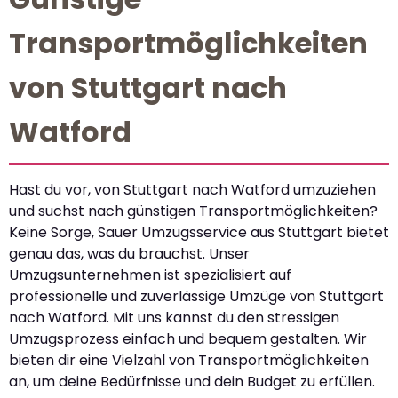
Transportmöglichkeiten
von Stuttgart nach
Watford
Hast du vor, von Stuttgart nach Watford umzuziehen
und suchst nach günstigen Transportmöglichkeiten?
Keine Sorge, Sauer Umzugsservice aus Stuttgart bietet
genau das, was du brauchst. Unser
Umzugsunternehmen ist spezialisiert auf
professionelle und zuverlässige Umzüge von Stuttgart
nach Watford. Mit uns kannst du den stressigen
Umzugsprozess einfach und bequem gestalten. Wir
bieten dir eine Vielzahl von Transportmöglichkeiten
an, um deine Bedürfnisse und dein Budget zu erfüllen.