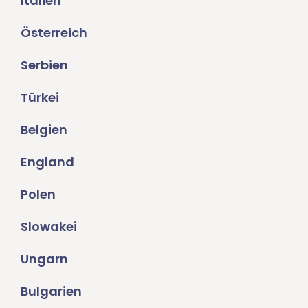
Italien
Österreich
Serbien
Türkei
Belgien
England
Polen
Slowakei
Ungarn
Bulgarien