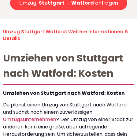
Umzug:
Stuttgart → Watford
anfragen
Umzug Stuttgart Watford: Weitere Informationen &
Details
Umziehen von Stuttgart
nach Watford: Kosten
Umziehen von Stuttgart nach Watford: Kosten
Du planst einen Umzug von Stuttgart nach Watford
und suchst nach einem zuverlässigen
Umzugsunternehmen
? Der Umzug von einer Stadt zur
anderen kann eine große, aber aufregende
Herausforderung sein. Um sicherzustellen, dass dein