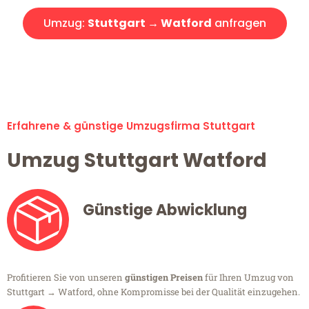
Umzug:
Stuttgart → Watford
anfragen
Alle Umzugsanfragen sind zu 100% kostenlos & unverbindlich!
Erfahrene & günstige Umzugsfirma Stuttgart
Umzug Stuttgart Watford
Günstige Abwicklung
Profitieren Sie von unseren
günstigen Preisen
für Ihren Umzug von
Stuttgart → Watford, ohne Kompromisse bei der Qualität einzugehen.