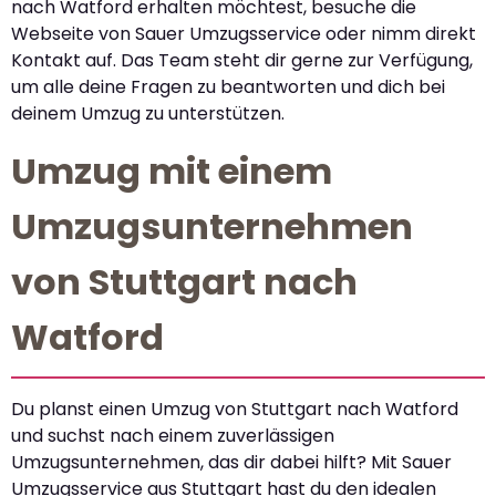
nach Watford erhalten möchtest, besuche die
Webseite von Sauer Umzugsservice oder nimm direkt
Kontakt auf. Das Team steht dir gerne zur Verfügung,
um alle deine Fragen zu beantworten und dich bei
deinem Umzug zu unterstützen.
Umzug mit einem
Umzugsunternehmen
von Stuttgart nach
Watford
Du planst einen Umzug von Stuttgart nach Watford
und suchst nach einem zuverlässigen
Umzugsunternehmen, das dir dabei hilft? Mit Sauer
Umzugsservice aus Stuttgart hast du den idealen