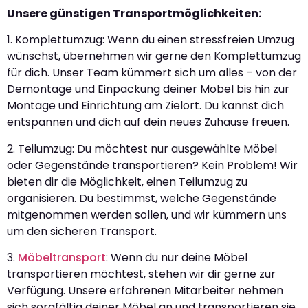
Unsere günstigen Transportmöglichkeiten:
1. Komplettumzug: Wenn du einen stressfreien Umzug
wünschst, übernehmen wir gerne den Komplettumzug
für dich. Unser Team kümmert sich um alles – von der
Demontage und Einpackung deiner Möbel bis hin zur
Montage und Einrichtung am Zielort. Du kannst dich
entspannen und dich auf dein neues Zuhause freuen.
2. Teilumzug: Du möchtest nur ausgewählte Möbel
oder Gegenstände transportieren? Kein Problem! Wir
bieten dir die Möglichkeit, einen Teilumzug zu
organisieren. Du bestimmst, welche Gegenstände
mitgenommen werden sollen, und wir kümmern uns
um den sicheren Transport.
3.
Möbeltransport
: Wenn du nur deine Möbel
transportieren möchtest, stehen wir dir gerne zur
Verfügung. Unsere erfahrenen Mitarbeiter nehmen
sich sorgfältig deiner Möbel an und transportieren sie