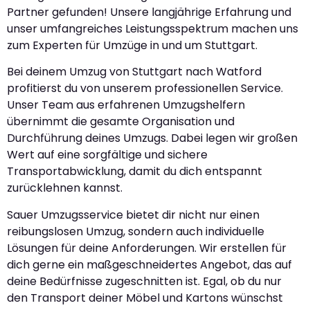
Partner gefunden! Unsere langjährige Erfahrung und
unser umfangreiches Leistungsspektrum machen uns
zum Experten für Umzüge in und um Stuttgart.
Bei deinem Umzug von Stuttgart nach Watford
profitierst du von unserem professionellen Service.
Unser Team aus erfahrenen Umzugshelfern
übernimmt die gesamte Organisation und
Durchführung deines Umzugs. Dabei legen wir großen
Wert auf eine sorgfältige und sichere
Transportabwicklung, damit du dich entspannt
zurücklehnen kannst.
Sauer Umzugsservice bietet dir nicht nur einen
reibungslosen Umzug, sondern auch individuelle
Lösungen für deine Anforderungen. Wir erstellen für
dich gerne ein maßgeschneidertes Angebot, das auf
deine Bedürfnisse zugeschnitten ist. Egal, ob du nur
den Transport deiner Möbel und Kartons wünschst