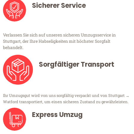
Sicherer Service
Verlassen Sie sich auf unseren sicheren Umzugsservice in
Stuttgart, der Ihre Habseligkeiten mit höchster Sorgfalt
behandelt.
Sorgfältiger Transport
Ihr Umzugsgut wird von uns sorgfältig verpackt und von Stuttgart →
Watford transportiert, um einen sicheren Zustand zu gewährleisten.
Express Umzug