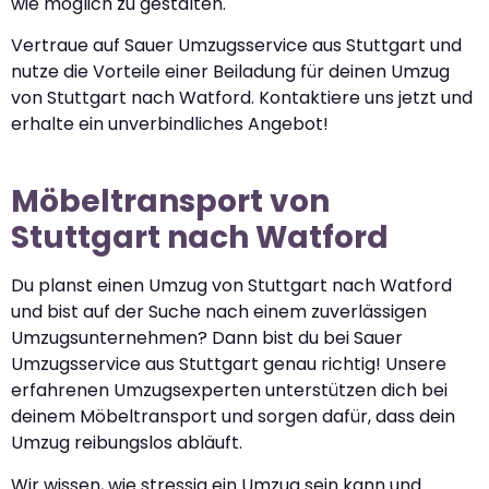
wie möglich zu gestalten.
Vertraue auf Sauer Umzugsservice aus Stuttgart und
nutze die Vorteile einer Beiladung für deinen Umzug
von Stuttgart nach Watford. Kontaktiere uns jetzt und
erhalte ein unverbindliches Angebot!
Möbeltransport von
Stuttgart nach Watford
Du planst einen Umzug von Stuttgart nach Watford
und bist auf der Suche nach einem zuverlässigen
Umzugsunternehmen? Dann bist du bei Sauer
Umzugsservice aus Stuttgart genau richtig! Unsere
erfahrenen Umzugsexperten unterstützen dich bei
deinem Möbeltransport und sorgen dafür, dass dein
Umzug reibungslos abläuft.
Wir wissen, wie stressig ein Umzug sein kann und