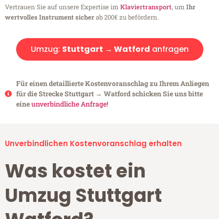
Vertrauen Sie auf unsere Expertise im
Klaviertransport
, um
Ihr
wertvolles Instrument sicher
ab 200€ zu befördern.
Umzug:
Stuttgart → Watford
anfragen
Für einen detaillierte Kostenvoranschlag zu Ihrem Anliegen
für die Strecke Stuttgart → Watford schicken Sie uns bitte
eine
unverbindliche Anfrage!
Unverbindlichen Kostenvoranschlag erhalten
Was kostet ein
Umzug Stuttgart