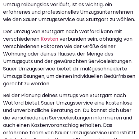
Umzug reibungslos verläuft, ist es wichtig, ein
erfahrenes und professionelles Umzugsunternehmen
wie den Sauer Umzugsservice aus Stuttgart zu wählen.
Der Umzug von Stuttgart nach Watford kann mit
verschiedenen
Kosten
verbunden sein, abhängig von
verschiedenen Faktoren wie der Größe deiner
Wohnung oder deines Hauses, der Menge des
Umzugsguts und der gewünschten Serviceleistungen.
Sauer Umzugsservice bietet dir maßgeschneiderte
Umzugslösungen, um deinen individuellen Bedürfnissen
gerecht zu werden.
Bei der Planung deines Umzugs von Stuttgart nach
Watford bietet Sauer Umzugsservice eine kostenlose
und unverbindliche Beratung an. Du kannst dich über
die verschiedenen Serviceleistungen informieren und
auch einen Kostenvoranschlag erhalten. Das
erfahrene Team von Sauer Umzugsservice unterstützt