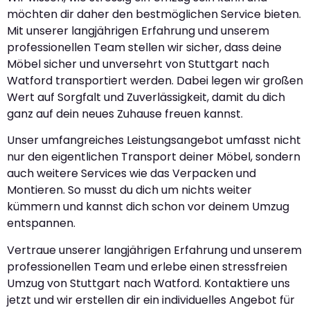
möchten dir daher den bestmöglichen Service bieten.
Mit unserer langjährigen Erfahrung und unserem
professionellen Team stellen wir sicher, dass deine
Möbel sicher und unversehrt von Stuttgart nach
Watford transportiert werden. Dabei legen wir großen
Wert auf Sorgfalt und Zuverlässigkeit, damit du dich
ganz auf dein neues Zuhause freuen kannst.
Unser umfangreiches Leistungsangebot umfasst nicht
nur den eigentlichen Transport deiner Möbel, sondern
auch weitere Services wie das Verpacken und
Montieren. So musst du dich um nichts weiter
kümmern und kannst dich schon vor deinem Umzug
entspannen.
Vertraue unserer langjährigen Erfahrung und unserem
professionellen Team und erlebe einen stressfreien
Umzug von Stuttgart nach Watford. Kontaktiere uns
jetzt und wir erstellen dir ein individuelles Angebot für