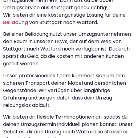
Umzugsunternehmen? Dann bist du bei Sauer
Umzugsservice aus Stuttgart genau richtig!
Wir bieten dir eine kostengünstige Lösung für deine
Beiladung
von Stuttgart nach Watford.
Bei einer Beiladung nutzt unser Umzugsunternehmen
den Raum in unseren LKWs, der auf dem Weg von
Stuttgart nach Watford noch verfügbar ist. Dadurch
sparst du Geld, da die Kosten mit anderen Kunden
geteilt werden.
Unser professionelles Team kümmert sich um den
sicheren Transport deiner Möbel und persönlichen
Gegenstände. Wir verfügen über langjährige
Erfahrung und sorgen dafür, dass dein Umzug
reibungslos abläuft.
Wir bieten dir flexible Terminoptionen an, sodass du
deinen Umzugstermin individuell planen kannst. Unser
Ziel ist es, dir den Umzug nach Watford so stressfrei