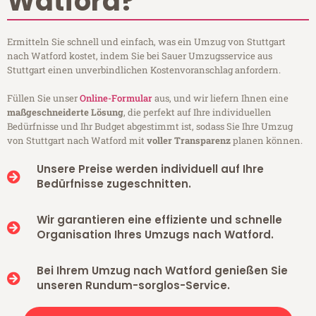
Watford?
Ermitteln Sie schnell und einfach, was ein Umzug von Stuttgart
nach Watford kostet, indem Sie bei Sauer Umzugsservice aus
Stuttgart einen unverbindlichen Kostenvoranschlag anfordern.
Füllen Sie unser
Online-Formular
aus, und wir liefern Ihnen eine
maßgeschneiderte Lösung
, die perfekt auf Ihre individuellen
Bedürfnisse und Ihr Budget abgestimmt ist, sodass Sie Ihre Umzug
von Stuttgart nach Watford mit
voller Transparenz
planen können.
Unsere Preise werden individuell auf Ihre
Bedürfnisse zugeschnitten.
Wir garantieren eine effiziente und schnelle
Organisation Ihres Umzugs nach Watford.
Bei Ihrem Umzug nach Watford genießen Sie
unseren Rundum-sorglos-Service.