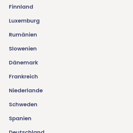
Finnland
Luxemburg
Rumänien
Slowenien
Dänemark
Frankreich
Niederlande
Schweden
Spanien
Deutschland