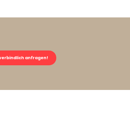
verbindlich anfragen!