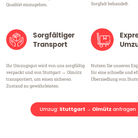
Sorgfalt behandelt.
Qualität einzugehen.
Sorgfältiger
Expr
Transport
Umz
Ihr Umzugsgut wird von uns sorgfältig
Nutzen Sie unseren E
verpackt und von Stuttgart → Olmütz
für eine schnelle und ef
transportiert, um einen sicheren
Übersiedlung von Stutt
Zustand zu gewährleisten.
Umzug:
Stuttgart → Olmütz
anfragen