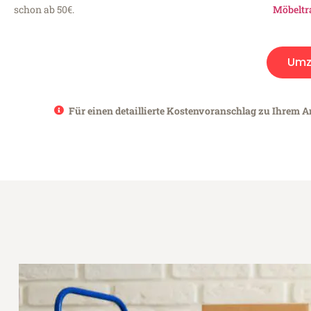
schon ab 50€.
Möbeltr
Umz
Für einen detaillierte Kostenvoranschlag zu Ihrem An