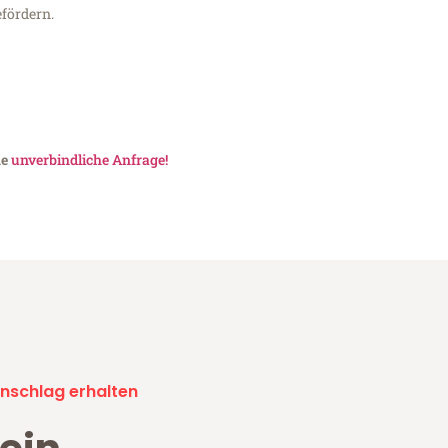
fördern.
ne
unverbindliche Anfrage!
nschlag erhalten