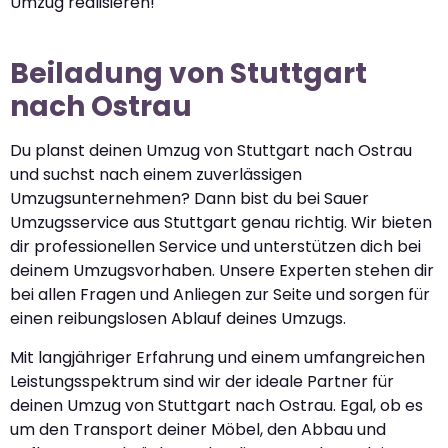
Umzug realisieren!
Beiladung von Stuttgart
nach Ostrau
Du planst deinen Umzug von Stuttgart nach Ostrau
und suchst nach einem zuverlässigen
Umzugsunternehmen? Dann bist du bei Sauer
Umzugsservice aus Stuttgart genau richtig. Wir bieten
dir professionellen Service und unterstützen dich bei
deinem Umzugsvorhaben. Unsere Experten stehen dir
bei allen Fragen und Anliegen zur Seite und sorgen für
einen reibungslosen Ablauf deines Umzugs.
Mit langjähriger Erfahrung und einem umfangreichen
Leistungsspektrum sind wir der ideale Partner für
deinen Umzug von Stuttgart nach Ostrau. Egal, ob es
um den Transport deiner Möbel, den Abbau und