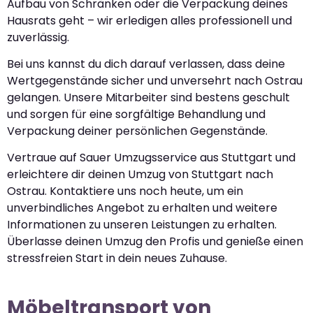
Aufbau von Schränken oder die Verpackung deines
Hausrats geht – wir erledigen alles professionell und
zuverlässig.
Bei uns kannst du dich darauf verlassen, dass deine
Wertgegenstände sicher und unversehrt nach Ostrau
gelangen. Unsere Mitarbeiter sind bestens geschult
und sorgen für eine sorgfältige Behandlung und
Verpackung deiner persönlichen Gegenstände.
Vertraue auf Sauer Umzugsservice aus Stuttgart und
erleichtere dir deinen Umzug von Stuttgart nach
Ostrau. Kontaktiere uns noch heute, um ein
unverbindliches Angebot zu erhalten und weitere
Informationen zu unseren Leistungen zu erhalten.
Überlasse deinen Umzug den Profis und genieße einen
stressfreien Start in dein neues Zuhause.
Möbeltransport von