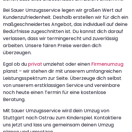
Bei Sauer Umzugsservice legen wir großen Wert auf
Kundenzufriedenheit. Deshalb erstellen wir für dich ein
maßgeschneidertes Angebot, das individuell auf deine
Bedürfnisse zugeschnitten ist. Du kannst dich darauf
verlassen, dass wir termingerecht und zuverlässig
arbeiten. Unsere fairen Preise werden dich
überzeugen.
Egal ob du
privat
umziehst oder einen
Firmenumzug
planst – wir stehen dir mit unserem umfangreichen
Leistungsspektrum zur Seite. Überzeuge dich selbst
von unserem erstklassigen Service und vereinbare
noch heute einen Termin für eine kostenlose
Beratung.
Mit Sauer Umzugsservice wird dein Umzug von
Stuttgart nach Ostrau zum Kinderspiel. Kontaktiere
uns jetzt und lass uns gemeinsam deinen Umzug
planen und umsetzen.