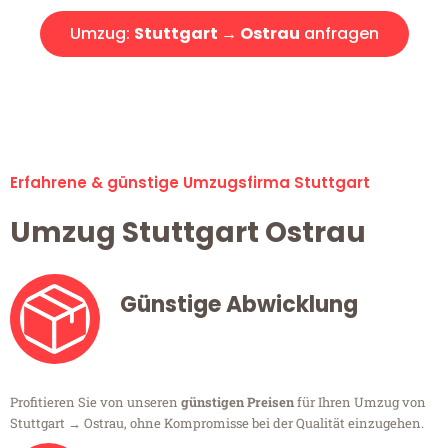
Umzug:
Stuttgart → Ostrau
anfragen
Alle Umzugsanfragen sind zu 100% kostenlos & unverbindlich!
Erfahrene & günstige Umzugsfirma Stuttgart
Umzug Stuttgart Ostrau
Günstige Abwicklung
Profitieren Sie von unseren
günstigen Preisen
für Ihren Umzug von
Stuttgart → Ostrau, ohne Kompromisse bei der Qualität einzugehen.