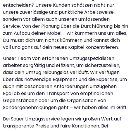
entscheiden? Unsere Kunden schätzen nicht nur
unsere zuverlässige und pünktliche Arbeitsweise,
sondern vor allem auch unseren umfassenden
Service. Von der Planung über die Durchführung bis hin
zum Aufbau deiner Möbel – wir kümmern uns um alles.
Du musst dich um nichts kümmern und kannst dich
voll und ganz auf dein neues Kapitel konzentrieren.
Unser Team von erfahrenen Umzugsspezialisten
arbeitet sorgfältig und effizient, um sicherzustellen,
dass dein Umzug reibungslos verläuft. Wir verfügen
über das notwendige Equipment und die Expertise, um
auch mit besonderen Anforderungen umzugehen.
Egal ob es um den Transport von empfindlichen
Gegenständen oder um die Organisation von
Sondergenehmigungen geht – wir haben alles im Griff.
Bei Sauer Umzugsservice legen wir großen Wert auf
transparente Preise und faire Konditionen. Bei