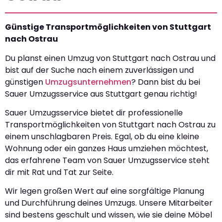
Günstige Transportmöglichkeiten von Stuttgart
nach Ostrau
Du planst einen Umzug von Stuttgart nach Ostrau und
bist auf der Suche nach einem zuverlässigen und
günstigen
Umzugsunternehmen
? Dann bist du bei
Sauer Umzugsservice aus Stuttgart genau richtig!
Sauer Umzugsservice bietet dir professionelle
Transportmöglichkeiten von Stuttgart nach Ostrau zu
einem unschlagbaren Preis. Egal, ob du eine kleine
Wohnung oder ein ganzes Haus umziehen möchtest,
das erfahrene Team von Sauer Umzugsservice steht
dir mit Rat und Tat zur Seite.
Wir legen großen Wert auf eine sorgfältige Planung
und Durchführung deines Umzugs. Unsere Mitarbeiter
sind bestens geschult und wissen, wie sie deine Möbel