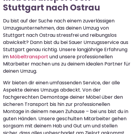
Stuttgart nach Ostrau
Du bist auf der Suche nach einem zuverlässigen
Umzugsunternehmen, das deinen Umzug von
Stuttgart nach Ostrau stressfrei und reibungslos
abwickelt? Dann bist du bei Sauer Umzugsservice aus
Stuttgart genau richtig. Unsere langjährige Erfahrung
im
Möbeltransport
und unsere professionellen
Mitarbeiter machen uns zu deinem idealen Partner für
deinen Umzug.
Wir bieten dir einen umfassenden Service, der alle
Aspekte deines Umzugs abdeckt. Von der
fachgerechten Demontage deiner Möbel über den
sicheren Transport bis hin zur professionellen
Montage in deinem neuen Zuhause – bei uns bist du in
guten Händen. Unsere geschulten Mitarbeiter gehen
sorgsam mit deinem Hab und Gut um und stellen
sicher, dass alles unbeschadet am Zielort ankommt.