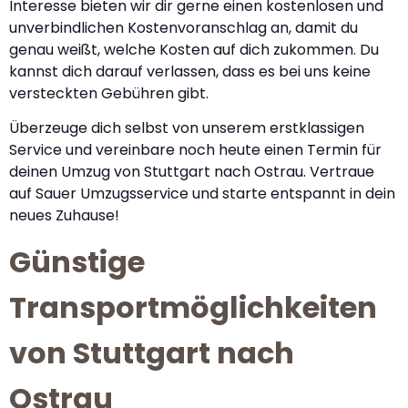
Interesse bieten wir dir gerne einen kostenlosen und
unverbindlichen Kostenvoranschlag an, damit du
genau weißt, welche Kosten auf dich zukommen. Du
kannst dich darauf verlassen, dass es bei uns keine
versteckten Gebühren gibt.
Überzeuge dich selbst von unserem erstklassigen
Service und vereinbare noch heute einen Termin für
deinen Umzug von Stuttgart nach Ostrau. Vertraue
auf Sauer Umzugsservice und starte entspannt in dein
neues Zuhause!
Günstige
Transportmöglichkeiten
von Stuttgart nach
Ostrau