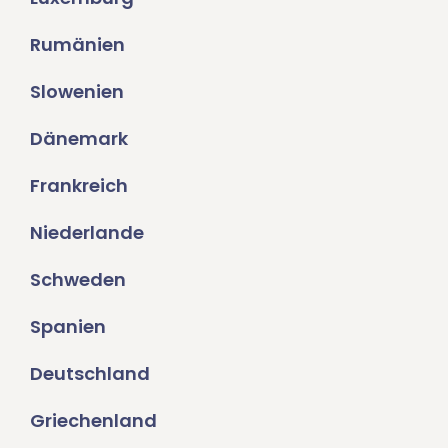
Rumänien
Slowenien
Dänemark
Frankreich
Niederlande
Schweden
Spanien
Deutschland
Griechenland