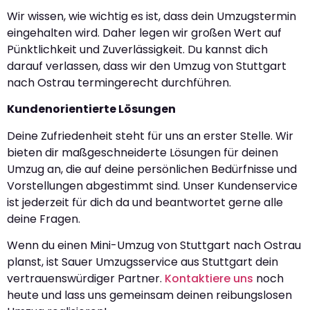
Wir wissen, wie wichtig es ist, dass dein Umzugstermin
eingehalten wird. Daher legen wir großen Wert auf
Pünktlichkeit und Zuverlässigkeit. Du kannst dich
darauf verlassen, dass wir den Umzug von Stuttgart
nach Ostrau termingerecht durchführen.
Kundenorientierte Lösungen
Deine Zufriedenheit steht für uns an erster Stelle. Wir
bieten dir maßgeschneiderte Lösungen für deinen
Umzug an, die auf deine persönlichen Bedürfnisse und
Vorstellungen abgestimmt sind. Unser Kundenservice
ist jederzeit für dich da und beantwortet gerne alle
deine Fragen.
Wenn du einen Mini-Umzug von Stuttgart nach Ostrau
planst, ist Sauer Umzugsservice aus Stuttgart dein
vertrauenswürdiger Partner.
Kontaktiere uns
noch
heute und lass uns gemeinsam deinen reibungslosen