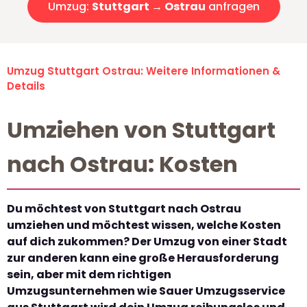
Umzug:
Stuttgart → Ostrau
anfragen
Umzug Stuttgart Ostrau: Weitere Informationen &
Details
Umziehen von Stuttgart
nach Ostrau: Kosten
Du möchtest von Stuttgart nach Ostrau
umziehen und möchtest wissen, welche Kosten
auf dich zukommen? Der Umzug von einer Stadt
zur anderen kann eine große Herausforderung
sein, aber mit dem richtigen
Umzugsunternehmen wie Sauer Umzugsservice