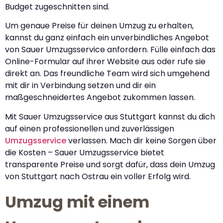
Budget zugeschnitten sind.
Um genaue Preise für deinen Umzug zu erhalten,
kannst du ganz einfach ein unverbindliches Angebot
von Sauer Umzugsservice anfordern. Fülle einfach das
Online-Formular auf ihrer Website aus oder rufe sie
direkt an. Das freundliche Team wird sich umgehend
mit dir in Verbindung setzen und dir ein
maßgeschneidertes Angebot zukommen lassen.
Mit Sauer Umzugsservice aus Stuttgart kannst du dich
auf einen professionellen und zuverlässigen
Umzugsservice
verlassen. Mach dir keine Sorgen über
die Kosten – Sauer Umzugsservice bietet
transparente Preise und sorgt dafür, dass dein Umzug
von Stuttgart nach Ostrau ein voller Erfolg wird.
Umzug mit einem