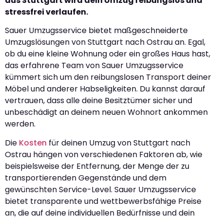
aus Stuttgart wird dein Umzug reibungslos und
stressfrei verlaufen.
Sauer Umzugsservice bietet maßgeschneiderte
Umzugslösungen von Stuttgart nach Ostrau an. Egal,
ob du eine kleine Wohnung oder ein großes Haus hast,
das erfahrene Team von Sauer Umzugsservice
kümmert sich um den reibungslosen Transport deiner
Möbel und anderer Habseligkeiten. Du kannst darauf
vertrauen, dass alle deine Besitztümer sicher und
unbeschädigt an deinem neuen Wohnort ankommen
werden.
Die
Kosten
für deinen Umzug von Stuttgart nach
Ostrau hängen von verschiedenen Faktoren ab, wie
beispielsweise der Entfernung, der Menge der zu
transportierenden Gegenstände und dem
gewünschten Service-Level. Sauer Umzugsservice
bietet transparente und wettbewerbsfähige Preise
an, die auf deine individuellen Bedürfnisse und dein