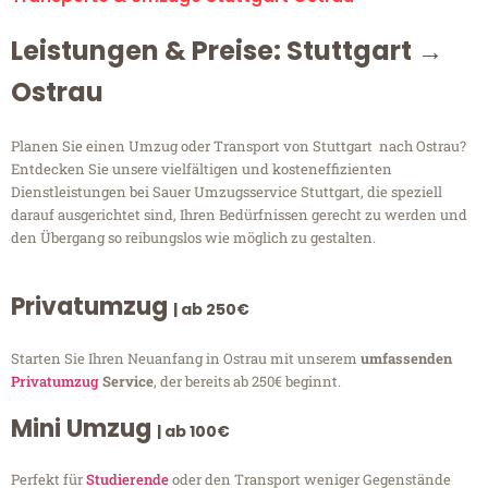
Leistungen & Preise: Stuttgart →
Ostrau
Planen Sie einen Umzug oder Transport von Stuttgart nach Ostrau?
Entdecken Sie unsere vielfältigen und kosteneffizienten
Dienstleistungen bei Sauer Umzugsservice Stuttgart, die speziell
darauf ausgerichtet sind, Ihren Bedürfnissen gerecht zu werden und
den Übergang so reibungslos wie möglich zu gestalten.
Privatumzug
| ab 250€
Starten Sie Ihren Neuanfang in Ostrau mit unserem
umfassenden
Privatumzug
Service
, der bereits ab 250€ beginnt.
Mini Umzug
| ab 100€
Perfekt für
Studierende
oder den Transport weniger Gegenstände