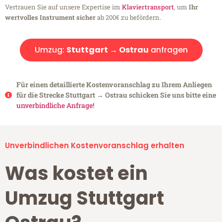
Vertrauen Sie auf unsere Expertise im
Klaviertransport
, um
Ihr
wertvolles Instrument sicher
ab 200€ zu befördern.
Umzug:
Stuttgart → Ostrau
anfragen
Für einen detaillierte Kostenvoranschlag zu Ihrem Anliegen
für die Strecke Stuttgart → Ostrau schicken Sie uns bitte eine
unverbindliche Anfrage!
Unverbindlichen Kostenvoranschlag erhalten
Was kostet ein
Umzug Stuttgart