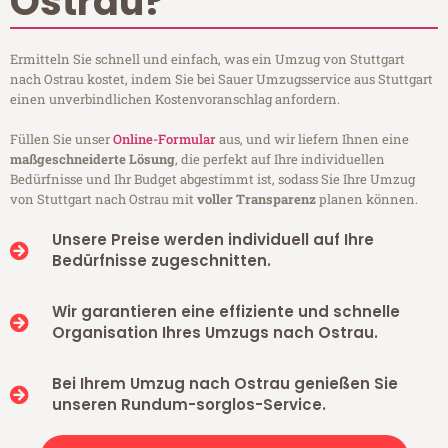
Ostrau?
Ermitteln Sie schnell und einfach, was ein Umzug von Stuttgart
nach Ostrau kostet, indem Sie bei Sauer Umzugsservice aus Stuttgart
einen unverbindlichen Kostenvoranschlag anfordern.
Füllen Sie unser
Online-Formular
aus, und wir liefern Ihnen eine
maßgeschneiderte Lösung
, die perfekt auf Ihre individuellen
Bedürfnisse und Ihr Budget abgestimmt ist, sodass Sie Ihre Umzug
von Stuttgart nach Ostrau mit
voller Transparenz
planen können.
Unsere Preise werden individuell auf Ihre
Bedürfnisse zugeschnitten.
Wir garantieren eine effiziente und schnelle
Organisation Ihres Umzugs nach Ostrau.
Bei Ihrem Umzug nach Ostrau genießen Sie
unseren Rundum-sorglos-Service.