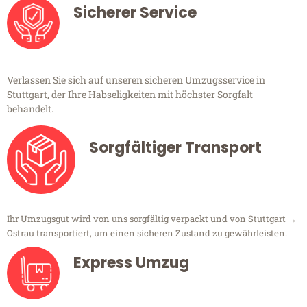
Sicherer Service
Verlassen Sie sich auf unseren sicheren Umzugsservice in
Stuttgart, der Ihre Habseligkeiten mit höchster Sorgfalt
behandelt.
Sorgfältiger Transport
Ihr Umzugsgut wird von uns sorgfältig verpackt und von Stuttgart →
Ostrau transportiert, um einen sicheren Zustand zu gewährleisten.
Express Umzug