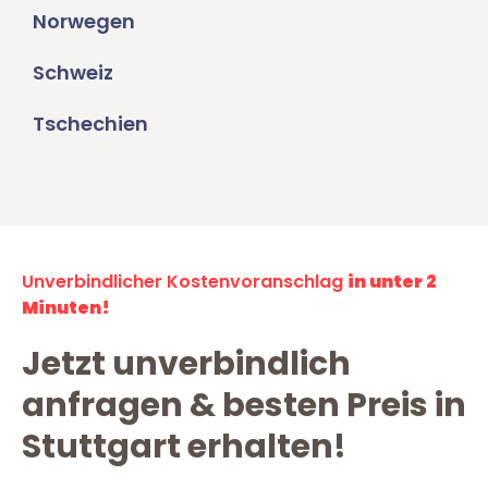
Norwegen
Schweiz
Tschechien
Unverbindlicher Kostenvoranschlag
in unter 2
Minuten!
Jetzt unverbindlich
anfragen & besten Preis in
Stuttgart erhalten!