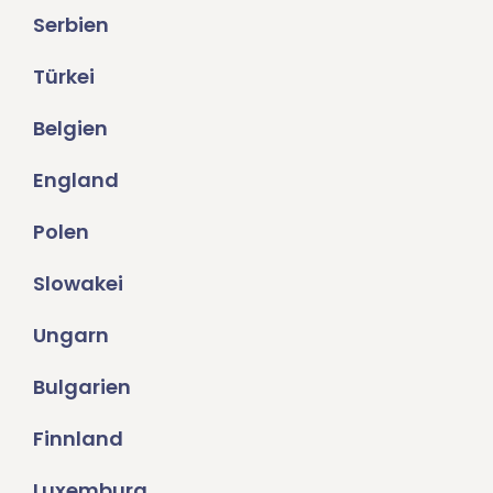
Serbien
Türkei
Belgien
England
Polen
Slowakei
Ungarn
Bulgarien
Finnland
Luxemburg