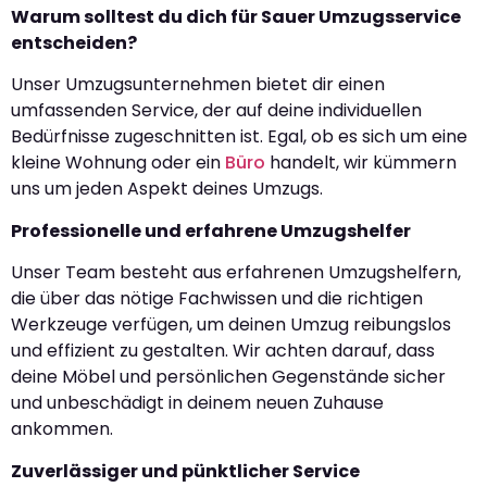
Warum solltest du dich für Sauer Umzugsservice
entscheiden?
Unser Umzugsunternehmen bietet dir einen
umfassenden Service, der auf deine individuellen
Bedürfnisse zugeschnitten ist. Egal, ob es sich um eine
kleine Wohnung oder ein
Büro
handelt, wir kümmern
uns um jeden Aspekt deines Umzugs.
Professionelle und erfahrene Umzugshelfer
Unser Team besteht aus erfahrenen Umzugshelfern,
die über das nötige Fachwissen und die richtigen
Werkzeuge verfügen, um deinen Umzug reibungslos
und effizient zu gestalten. Wir achten darauf, dass
deine Möbel und persönlichen Gegenstände sicher
und unbeschädigt in deinem neuen Zuhause
ankommen.
Zuverlässiger und pünktlicher Service