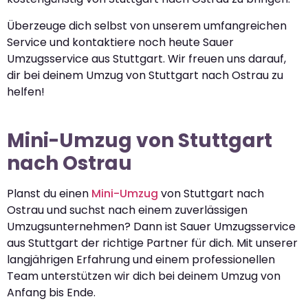
Überzeuge dich selbst von unserem umfangreichen
Service und kontaktiere noch heute Sauer
Umzugsservice aus Stuttgart. Wir freuen uns darauf,
dir bei deinem Umzug von Stuttgart nach Ostrau zu
helfen!
Mini-Umzug von Stuttgart
nach Ostrau
Planst du einen
Mini-Umzug
von Stuttgart nach
Ostrau und suchst nach einem zuverlässigen
Umzugsunternehmen? Dann ist Sauer Umzugsservice
aus Stuttgart der richtige Partner für dich. Mit unserer
langjährigen Erfahrung und einem professionellen
Team unterstützen wir dich bei deinem Umzug von
Anfang bis Ende.