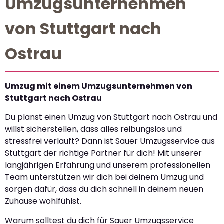
Umzugsunternehmen
von Stuttgart nach
Ostrau
Umzug mit einem Umzugsunternehmen von
Stuttgart nach Ostrau
Du planst einen Umzug von Stuttgart nach Ostrau und
willst sicherstellen, dass alles reibungslos und
stressfrei verläuft? Dann ist Sauer Umzugsservice aus
Stuttgart der richtige Partner für dich! Mit unserer
langjährigen Erfahrung und unserem professionellen
Team unterstützen wir dich bei deinem Umzug und
sorgen dafür, dass du dich schnell in deinem neuen
Zuhause wohlfühlst.
Warum solltest du dich für Sauer Umzugsservice